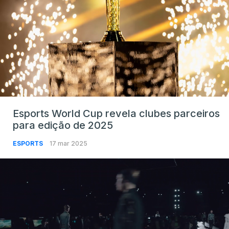
Esports World Cup revela clubes parceiros
para edição de 2025
ESPORTS
17 mar 2025