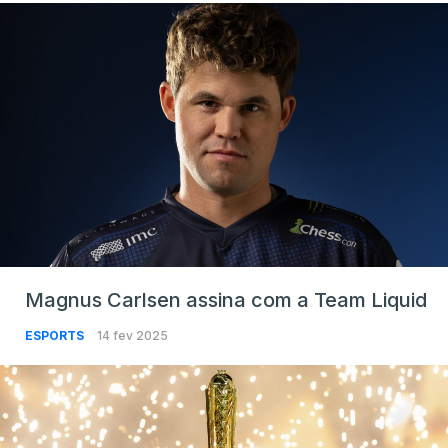
Magnus Carlsen assina com a Team Liquid
ESPORTS
14 fev 2025