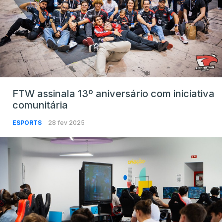
FTW assinala 13º aniversário com iniciativa
comunitária
ESPORTS
28 fev 2025