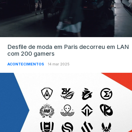
Desfile de moda em Paris decorreu em LAN
com 200 gamers
ACONTECIMENTOS
14 mar 2025