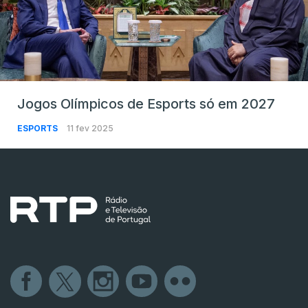
Jogos Olímpicos de Esports só em 2027
ESPORTS
11 fev 2025