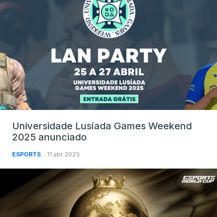
Universidade Lusíada Games Weekend
2025 anunciado
ESPORTS
11 abr 2025