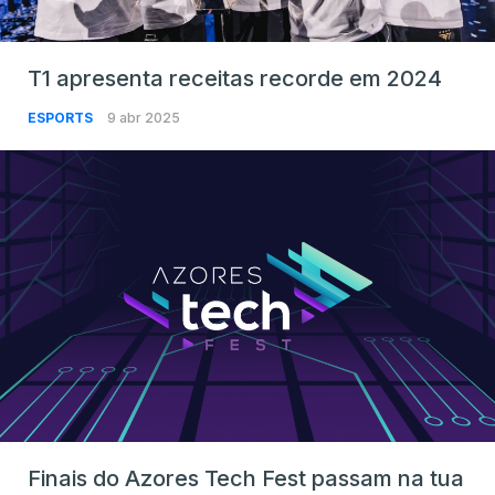
T1 apresenta receitas recorde em 2024
ESPORTS
9 abr 2025
Finais do Azores Tech Fest passam na tua