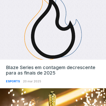
Blaze Series em contagem decrescente
para as finais de 2025
ESPORTS
20 mar 2025