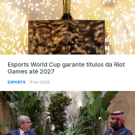
Esports World Cup garante títulos da Riot
Games até 2027
ESPORTS
11 fev 2025