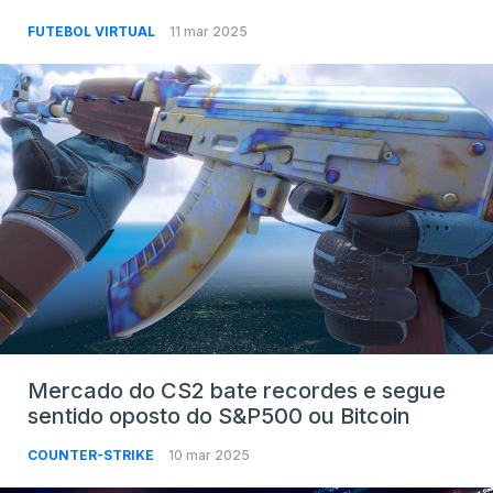
FUTEBOL VIRTUAL
11 mar 2025
Mercado do CS2 bate recordes e segue
sentido oposto do S&P500 ou Bitcoin
COUNTER-STRIKE
10 mar 2025