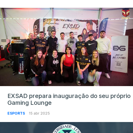
EXSAD prepara inauguração do seu próprio
Gaming Lounge
ESPORTS
15 abr 2025