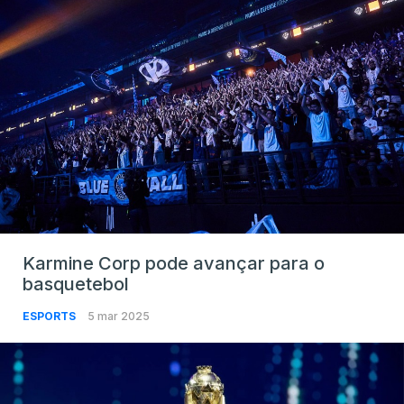
Karmine Corp pode avançar para o
basquetebol
ESPORTS
5 mar 2025