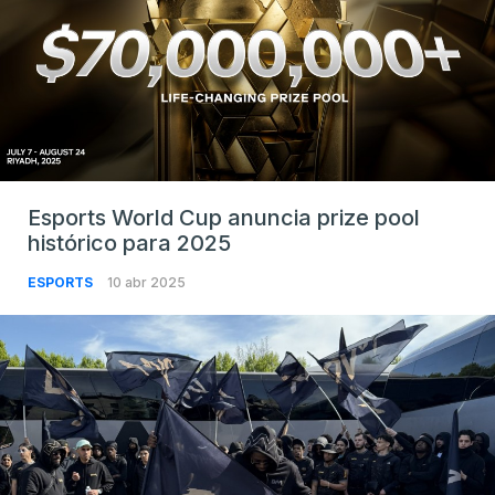
Esports World Cup anuncia prize pool
histórico para 2025
ESPORTS
10 abr 2025