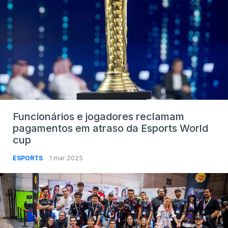
Funcionários e jogadores reclamam
pagamentos em atraso da Esports World
cup
ESPORTS
1 mar 2025