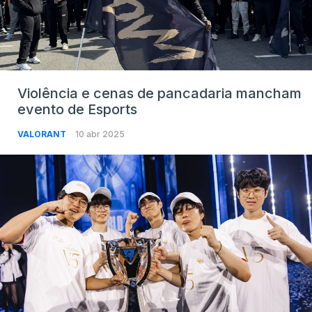
Violência e cenas de pancadaria mancham
evento de Esports
VALORANT
10 abr 2025