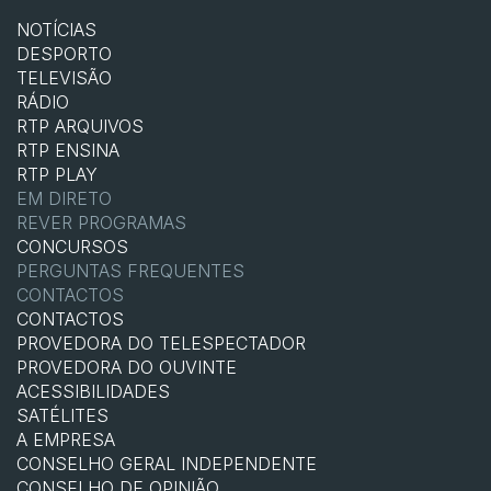
NOTÍCIAS
DESPORTO
TELEVISÃO
RÁDIO
RTP ARQUIVOS
RTP ENSINA
RTP PLAY
EM DIRETO
REVER PROGRAMAS
CONCURSOS
PERGUNTAS FREQUENTES
CONTACTOS
CONTACTOS
PROVEDORA DO TELESPECTADOR
PROVEDORA DO OUVINTE
ACESSIBILIDADES
SATÉLITES
A EMPRESA
CONSELHO GERAL INDEPENDENTE
CONSELHO DE OPINIÃO