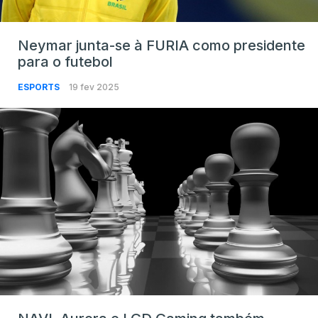
Neymar junta-se à FURIA como presidente
para o futebol
ESPORTS
19 fev 2025