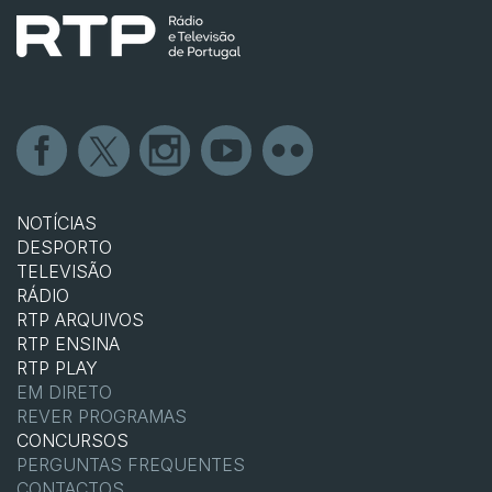
NOTÍCIAS
DESPORTO
TELEVISÃO
RÁDIO
RTP ARQUIVOS
RTP ENSINA
RTP PLAY
EM DIRETO
REVER PROGRAMAS
CONCURSOS
PERGUNTAS FREQUENTES
CONTACTOS