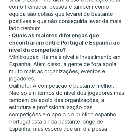
como treinador, pessoa e também como
equipa são coisas que levarei de bastante
positivas e que não conseguiria levar de mais
lado nenhum.
· Quais as maiores diferenças que
encontraram entre Portugal e Espanha ao
nível da competição?
Minitroupax: Há mais nível e investimento em
Espanha. Além disso, a gente de fora apoia
muito mais as organizações, eventos e
jogadores.
Guilhoto: A competição e bastante melhor.
Não so em termos do nível dos jogadores mas
também do apoio das organizações, a
estrutura e profissionalização das
competições e o apoio do publico espanhol.
Portugal esta ainda bastante longe de
Espanha, mas espero que um dia possa