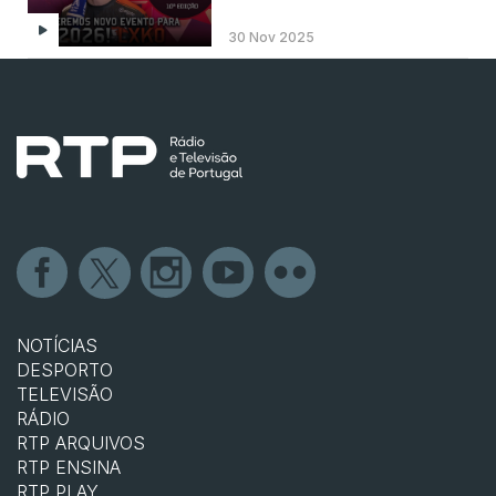
30 Nov 2025
NOTÍCIAS
DESPORTO
TELEVISÃO
RÁDIO
RTP ARQUIVOS
RTP ENSINA
RTP PLAY