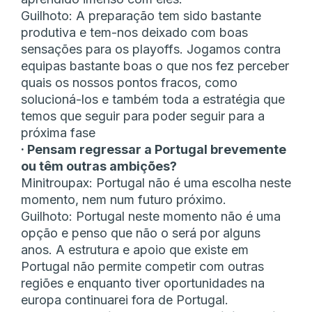
Guilhoto: A preparação tem sido bastante
produtiva e tem-nos deixado com boas
sensações para os playoffs. Jogamos contra
equipas bastante boas o que nos fez perceber
quais os nossos pontos fracos, como
solucioná-los e também toda a estratégia que
temos que seguir para poder seguir para a
próxima fase
· Pensam regressar a Portugal brevemente
ou têm outras ambições?
Minitroupax: Portugal não é uma escolha neste
momento, nem num futuro próximo.
Guilhoto: Portugal neste momento não é uma
opção e penso que não o será por alguns
anos. A estrutura e apoio que existe em
Portugal não permite competir com outras
regiões e enquanto tiver oportunidades na
europa continuarei fora de Portugal.