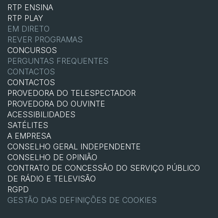
RTP ENSINA
RTP PLAY
EM DIRETO
REVER PROGRAMAS
CONCURSOS
PERGUNTAS FREQUENTES
CONTACTOS
CONTACTOS
PROVEDORA DO TELESPECTADOR
PROVEDORA DO OUVINTE
ACESSIBILIDADES
SATÉLITES
A EMPRESA
CONSELHO GERAL INDEPENDENTE
CONSELHO DE OPINIÃO
CONTRATO DE CONCESSÃO DO SERVIÇO PÚBLICO
DE RÁDIO E TELEVISÃO
RGPD
GESTÃO DAS DEFINIÇÕES DE COOKIES