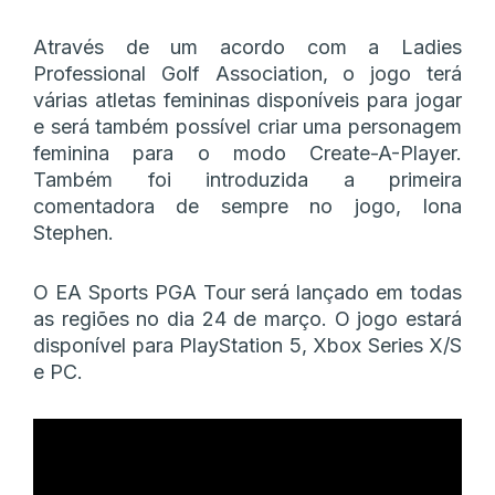
Através de um acordo com a Ladies
Professional Golf Association, o jogo terá
várias atletas femininas disponíveis para jogar
e será também possível criar uma personagem
feminina para o modo Create-A-Player.
Também foi introduzida a primeira
comentadora de sempre no jogo, Iona
Stephen.
O EA Sports PGA Tour será lançado em todas
as regiões no dia 24 de março. O jogo estará
disponível para PlayStation 5, Xbox Series X/S
e PC.