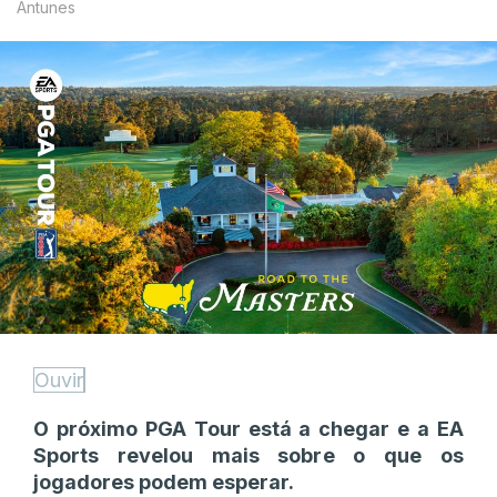
Antunes
Ouvir
O próximo PGA Tour está a chegar e a EA
Sports revelou mais sobre o que os
jogadores podem esperar.