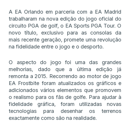
A EA Orlando em parceria com a EA Madrid
trabalharam na nova edição do jogo oficial do
circuito PGA de golf, o EA Sports PGA Tour. O
novo título, exclusivo para as consolas da
mais recente geração, promete uma revolução
na fidelidade entre o jogo e o desporto.
O aspecto do jogo foi uma das grandes
melhorias, dado que a última edição já
remonta a 2015. Recorrendo ao motor de jogo
EA Frostbite foram atualizados os gráficos e
adicionados vários elementos que promovem
o realismo para os fãs de golfe. Para ajudar à
fidelidade gráfica, foram utilizadas novas
tecnologias para desenhar os terrenos
exactamente como são na realidade.