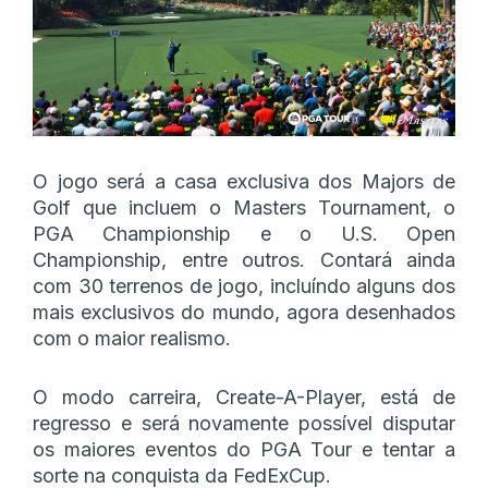
O jogo será a casa exclusiva dos Majors de
Golf que incluem o Masters Tournament, o
PGA Championship e o U.S. Open
Championship, entre outros. Contará ainda
com 30 terrenos de jogo, incluíndo alguns dos
mais exclusivos do mundo, agora desenhados
com o maior realismo.
O modo carreira, Create-A-Player, está de
regresso e será novamente possível disputar
os maiores eventos do PGA Tour e tentar a
sorte na conquista da FedExCup.