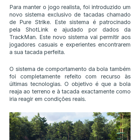
Para manter o jogo realista, foi introduzido um
novo sistema exclusivo de tacadas chamado
de Pure Strike. Este sistema é patrocinado
pela ShotLink e ajudado por dados da
TrackMan. Este novo sistema vai permitir aos
jogadores casuais e experientes encontrarem
a sua tacada perfeita.
O sistema de comportamento da bola também
foi completamente refeito com recurso às
últimas tecnologias. O objetivo é que a bola
reaja ao terreno e à tacada exactamente como
iria reagir em condições reais.