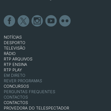
NOTÍCIAS
DESPORTO
TELEVISÃO
RÁDIO
RTP ARQUIVOS
RTP ENSINA
RTP PLAY
EM DIRETO
REVER PROGRAMAS
CONCURSOS
PERGUNTAS FREQUENTES
CONTACTOS
CONTACTOS
PROVEDORA DO TELESPECTADOR