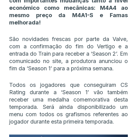
com importantes mudanças tanto a nível
económico como mecânicas: M4A4 ao
mesmo preço da M4A1-S e Famas
melhorada!
São novidades frescas por parte da Valve,
com a confirmação do fim do Vertigo e a
entrada do Train para receber a ‘Season 2’. Em
comunicado no site, a produtora anunciou o
fim da ‘Season 1’ para a próxima semana.
Todos os jogadores que conseguiram CS
Rating durante a ‘Season 1’ vão também
receber uma medalha comemorativa desta
temporada. Será ainda disponibilizado um
menu com todos os grafismos referentes ao
jogador durante esta primeira temporada.