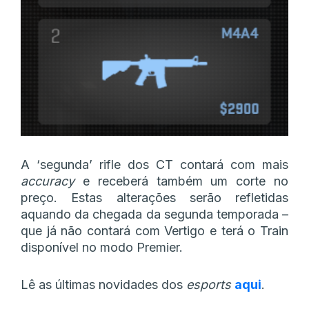
A ‘segunda’ rifle dos CT contará com mais
accuracy
e receberá também um corte no
preço. Estas alterações serão refletidas
aquando da chegada da segunda temporada –
que já não contará com Vertigo e terá o Train
disponível no modo Premier.
Lê as últimas novidades dos
esports
aqui
.