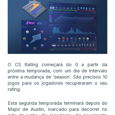
O CS Rating começará do 0 a partir da
próxima temporada, com um dia de intervalo
entre a mudança de ‘season’. São precisos 10
jogos para os jogadores recuperaram o seu
rating.
Esta segunda temporada terminará depois do
Major de Austin, marcado para decorrer no