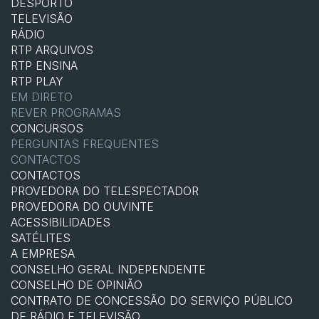
DESPORTO
TELEVISÃO
RÁDIO
RTP ARQUIVOS
RTP ENSINA
RTP PLAY
EM DIRETO
REVER PROGRAMAS
CONCURSOS
PERGUNTAS FREQUENTES
CONTACTOS
CONTACTOS
PROVEDORA DO TELESPECTADOR
PROVEDORA DO OUVINTE
ACESSIBILIDADES
SATÉLITES
A EMPRESA
CONSELHO GERAL INDEPENDENTE
CONSELHO DE OPINIÃO
CONTRATO DE CONCESSÃO DO SERVIÇO PÚBLICO
DE RÁDIO E TELEVISÃO