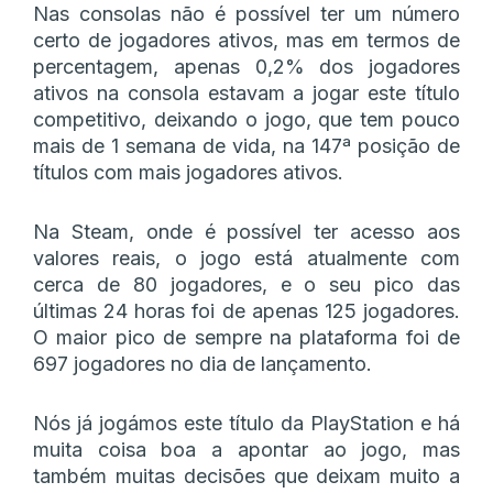
Nas consolas não é possível ter um número
certo de jogadores ativos, mas em termos de
percentagem, apenas 0,2% dos jogadores
ativos na consola estavam a jogar este título
competitivo, deixando o jogo, que tem pouco
mais de 1 semana de vida, na 147ª posição de
títulos com mais jogadores ativos.
Na Steam, onde é possível ter acesso aos
valores reais, o jogo está atualmente com
cerca de 80 jogadores, e o seu pico das
últimas 24 horas foi de apenas 125 jogadores.
O maior pico de sempre na plataforma foi de
697 jogadores no dia de lançamento.
Nós já jogámos este título da PlayStation e há
muita coisa boa a apontar ao jogo, mas
também muitas decisões que deixam muito a