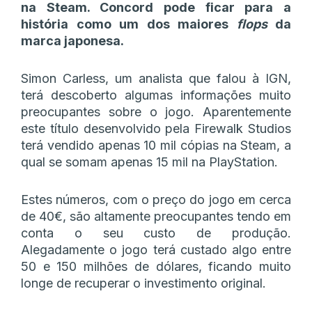
na Steam. Concord pode ficar para a
história como um dos maiores
flops
da
marca japonesa.
Simon Carless, um analista que falou à IGN,
terá descoberto algumas informações muito
preocupantes sobre o jogo. Aparentemente
este título desenvolvido pela Firewalk Studios
terá vendido apenas 10 mil cópias na Steam, a
qual se somam apenas 15 mil na PlayStation.
Estes números, com o preço do jogo em cerca
de 40€, são altamente preocupantes tendo em
conta o seu custo de produção.
Alegadamente o jogo terá custado algo entre
50 e 150 milhões de dólares, ficando muito
longe de recuperar o investimento original.