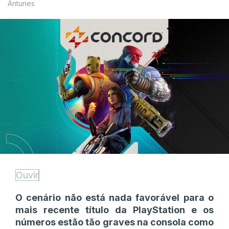
Antunes
Ouvir
O cenário não está nada favorável para o
mais recente título da PlayStation e os
números estão tão graves na consola como