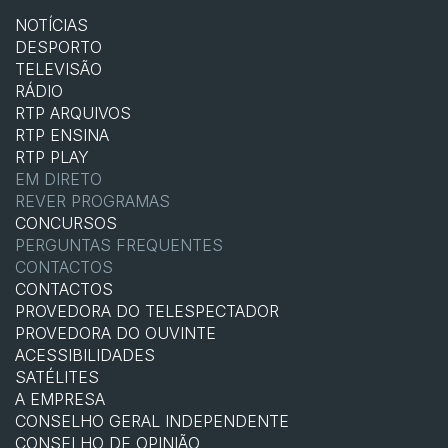
NOTÍCIAS
DESPORTO
TELEVISÃO
RÁDIO
RTP ARQUIVOS
RTP ENSINA
RTP PLAY
EM DIRETO
REVER PROGRAMAS
CONCURSOS
PERGUNTAS FREQUENTES
CONTACTOS
CONTACTOS
PROVEDORA DO TELESPECTADOR
PROVEDORA DO OUVINTE
ACESSIBILIDADES
SATÉLITES
A EMPRESA
CONSELHO GERAL INDEPENDENTE
CONSELHO DE OPINIÃO