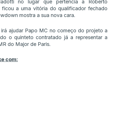
adotti no lugar que pertencia a Roberto
ficou a uma vitória do qualificador fechado
wdown mostra a sua nova cara.
, irá ajudar Papo MC no começo do projeto a
do o quinteto contratado já a representar a
MR do Major de Paris.
ke com: