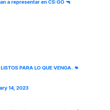
an a representar en CS:GO 🔫
LISTOS PARA LO QUE VENGA. 👊
ary 14, 2023