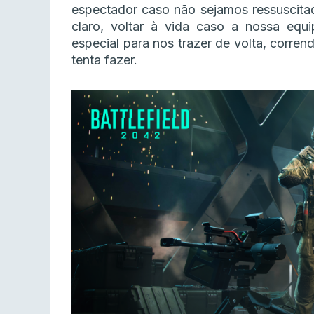
espectador caso não sejamos ressuscit
claro, voltar à vida caso a nossa equ
especial para nos trazer de volta, corre
tenta fazer.