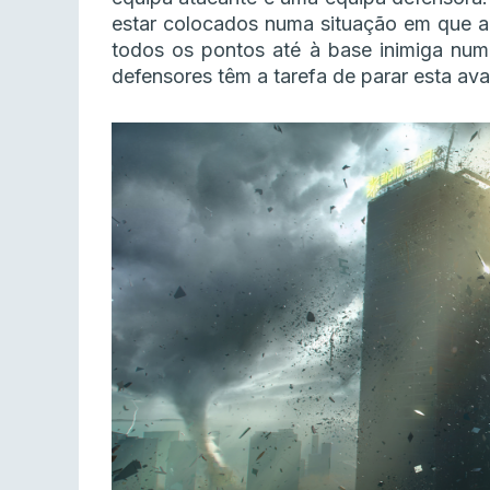
estar colocados numa situação em que a 
todos os pontos até à base inimiga num
defensores têm a tarefa de parar esta av