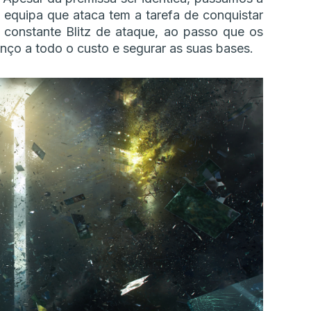
equipa que ataca tem a tarefa de conquistar
 constante Blitz de ataque, ao passo que os
anço a todo o custo e segurar as suas bases.