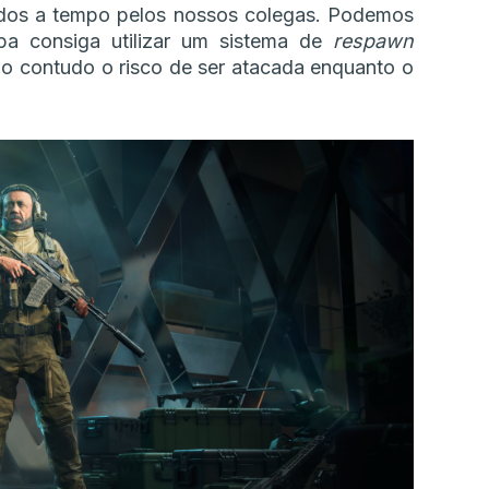
ados a tempo pelos nossos colegas. Podemos
ipa consiga utilizar um sistema de
respawn
ndo contudo o risco de ser atacada enquanto o