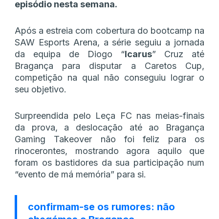
episódio nesta semana.
Após a estreia com cobertura do bootcamp na
SAW Esports Arena, a série seguiu a jornada
da equipa de Diogo “
Icarus
” Cruz até
Bragança para disputar a Caretos Cup,
competição na qual não conseguiu lograr o
seu objetivo.
Surpreendida pelo Leça FC nas meias-finais
da prova, a deslocação até ao Bragança
Gaming Takeover não foi feliz para os
rinocerontes, mostrando agora aquilo que
foram os bastidores da sua participação num
“evento de má memória” para si.
confirmam-se os rumores: não