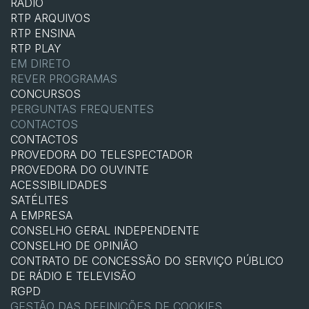
RÁDIO
RTP ARQUIVOS
RTP ENSINA
RTP PLAY
EM DIRETO
REVER PROGRAMAS
CONCURSOS
PERGUNTAS FREQUENTES
CONTACTOS
CONTACTOS
PROVEDORA DO TELESPECTADOR
PROVEDORA DO OUVINTE
ACESSIBILIDADES
SATÉLITES
A EMPRESA
CONSELHO GERAL INDEPENDENTE
CONSELHO DE OPINIÃO
CONTRATO DE CONCESSÃO DO SERVIÇO PÚBLICO
DE RÁDIO E TELEVISÃO
RGPD
GESTÃO DAS DEFINIÇÕES DE COOKIES