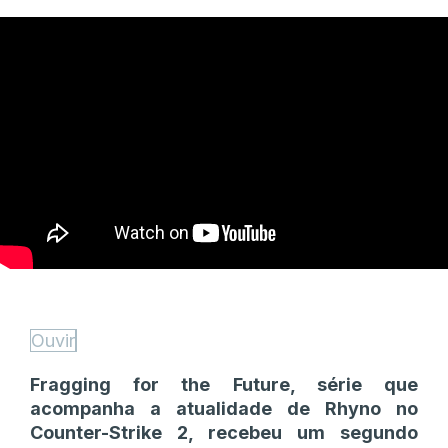
Ouvir
Fragging for the Future, série que
acompanha a atualidade de Rhyno no
Counter-Strike 2, recebeu um segundo