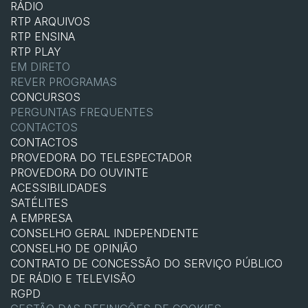
RÁDIO
RTP ARQUIVOS
RTP ENSINA
RTP PLAY
EM DIRETO
REVER PROGRAMAS
CONCURSOS
PERGUNTAS FREQUENTES
CONTACTOS
CONTACTOS
PROVEDORA DO TELESPECTADOR
PROVEDORA DO OUVINTE
ACESSIBILIDADES
SATÉLITES
A EMPRESA
CONSELHO GERAL INDEPENDENTE
CONSELHO DE OPINIÃO
CONTRATO DE CONCESSÃO DO SERVIÇO PÚBLICO
DE RÁDIO E TELEVISÃO
RGPD