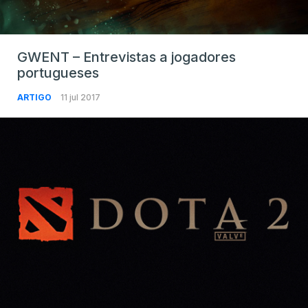
GWENT – Entrevistas a jogadores
portugueses
ARTIGO
11 jul 2017