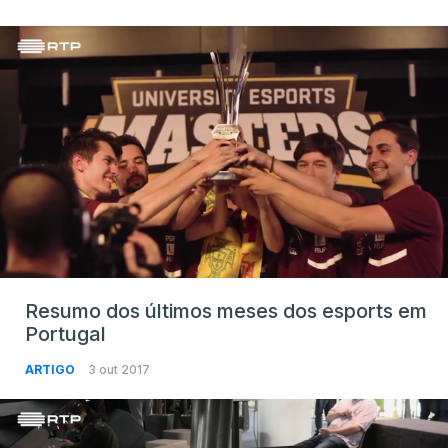
Resumo dos últimos meses dos esports em
Portugal
ARTIGO
3 out 2017