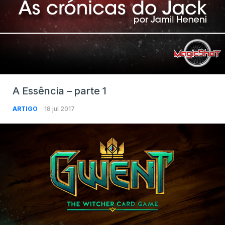
A Essência – parte 1
ARTIGO
18 jul 2017