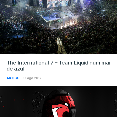
The International 7 – Team Liquid num mar
de azul
ARTIGO
17 ago 2017