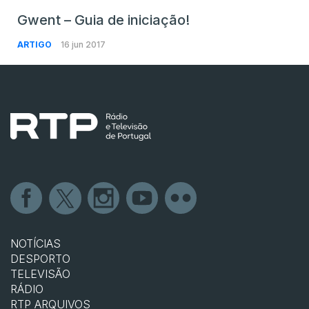
Gwent – Guia de iniciação!
ARTIGO
16 jun 2017
NOTÍCIAS
DESPORTO
TELEVISÃO
RÁDIO
RTP ARQUIVOS