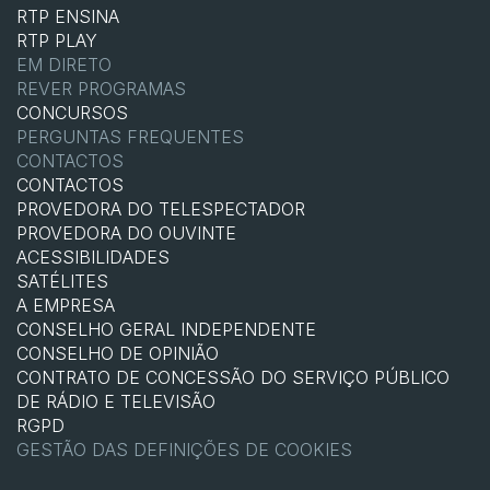
RTP ENSINA
RTP PLAY
EM DIRETO
REVER PROGRAMAS
CONCURSOS
PERGUNTAS FREQUENTES
CONTACTOS
CONTACTOS
PROVEDORA DO TELESPECTADOR
PROVEDORA DO OUVINTE
ACESSIBILIDADES
SATÉLITES
A EMPRESA
CONSELHO GERAL INDEPENDENTE
CONSELHO DE OPINIÃO
CONTRATO DE CONCESSÃO DO SERVIÇO PÚBLICO
DE RÁDIO E TELEVISÃO
RGPD
GESTÃO DAS DEFINIÇÕES DE COOKIES