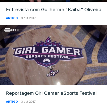
Entrevista com Guilherme "Kaiba" Oliveira
ARTIGO
3 out 2017
Reportagem Girl Gamer eSports Festival
ARTIGO
3 out 2017