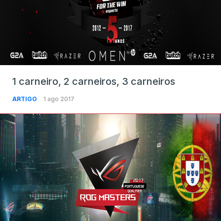
1 carneiro, 2 carneiros, 3 carneiros
ARTIGO
1 ago 2017