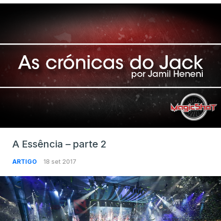
A Essência – parte 2
ARTIGO
18 set 2017