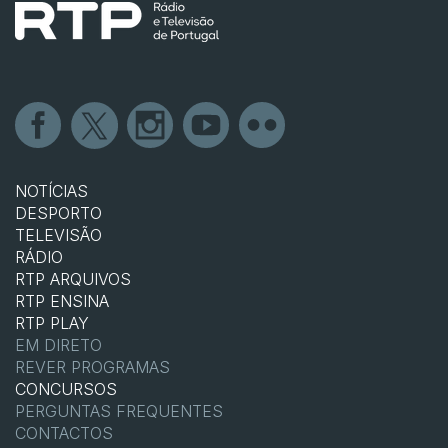
NOTÍCIAS
DESPORTO
TELEVISÃO
RÁDIO
RTP ARQUIVOS
RTP ENSINA
RTP PLAY
EM DIRETO
REVER PROGRAMAS
CONCURSOS
PERGUNTAS FREQUENTES
CONTACTOS