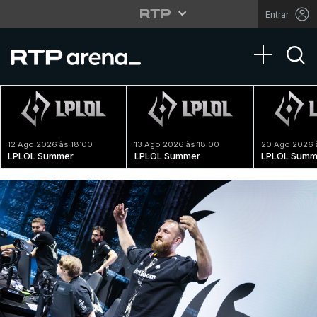
Entrar
Toggle na
12 Ago 2026 às 18:00
13 Ago 2026 às 18:00
20 Ago 2026 
LPLOL Summer
LPLOL Summer
LPLOL Summ