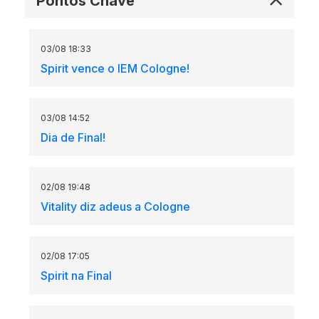
Pontos Chave
03/08 18:33
Spirit vence o IEM Cologne!
03/08 14:52
Dia de Final!
02/08 19:48
Vitality diz adeus a Cologne
02/08 17:05
Spirit na Final