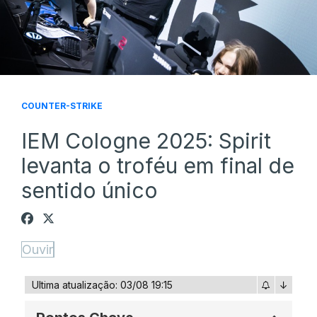
COUNTER-STRIKE
IEM Cologne 2025: Spirit
levanta o troféu em final de
sentido único
Ouvir
Ultima atualização: 03/08 19:15
↓