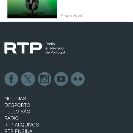
5 Ago 2026
NOTÍCIAS
DESPORTO
TELEVISÃO
RÁDIO
RTP ARQUIVOS
RTP ENSINA