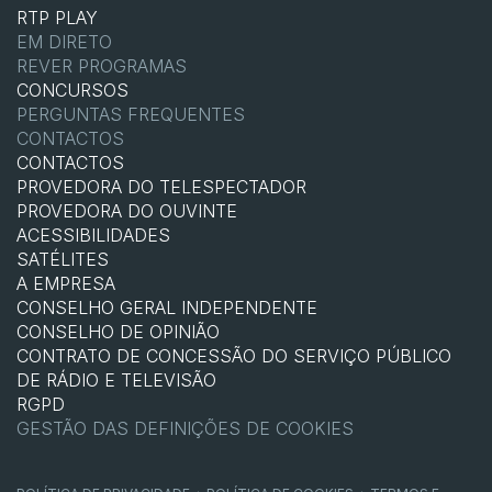
RTP PLAY
EM DIRETO
REVER PROGRAMAS
CONCURSOS
PERGUNTAS FREQUENTES
CONTACTOS
CONTACTOS
PROVEDORA DO TELESPECTADOR
PROVEDORA DO OUVINTE
ACESSIBILIDADES
SATÉLITES
A EMPRESA
CONSELHO GERAL INDEPENDENTE
CONSELHO DE OPINIÃO
CONTRATO DE CONCESSÃO DO SERVIÇO PÚBLICO
DE RÁDIO E TELEVISÃO
RGPD
GESTÃO DAS DEFINIÇÕES DE COOKIES