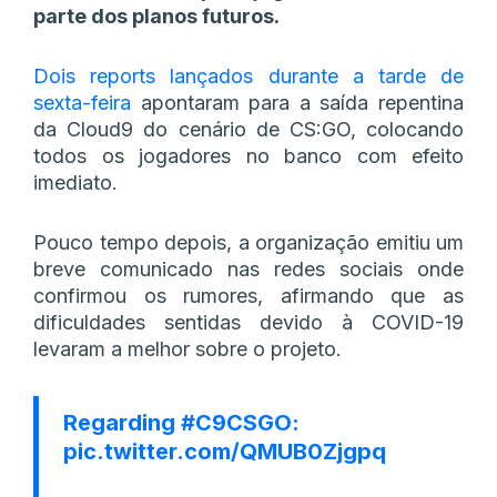
parte dos planos futuros.
Dois reports lançados durante a tarde de
sexta-feira
apontaram para a saída repentina
da Cloud9 do cenário de CS:GO, colocando
todos os jogadores no banco com efeito
imediato.
Pouco tempo depois, a organização emitiu um
breve comunicado nas redes sociais onde
confirmou os rumores, afirmando que as
dificuldades sentidas devido à COVID-19
levaram a melhor sobre o projeto.
Regarding
#C9CSGO
:
pic.twitter.com/QMUB0Zjgpq