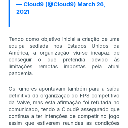
— Cloud9 (@Cloud9)
March 26,
2021
Tendo como objetivo inicial a criação de uma
equipa sediada nos Estados Unidos da
América, a organização viu-se incapaz de
conseguir o que pretendia devido às
limitações remotas impostas pela atual
pandemia.
Os rumores apontavam também para a saída
definitiva da organização do FPS competitivo
da Valve, mas esta afirmação foi refutada no
comunicado, tendo a Cloud9 assegurado que
continua a ter intenções de competir no jogo
assim que estiverem reunidas as condições