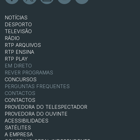
NOTÍCIAS
DESPORTO
TELEVISÃO
RÁDIO
RTP ARQUIVOS
RTP ENSINA
RTP PLAY
EM DIRETO
REVER PROGRAMAS
CONCURSOS
PERGUNTAS FREQUENTES
CONTACTOS
CONTACTOS
PROVEDORA DO TELESPECTADOR
PROVEDORA DO OUVINTE
ACESSIBILIDADES
SATÉLITES
A EMPRESA