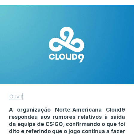
Ouvir
A organização Norte-Americana Cloud9
respondeu aos rumores relativos à saída
da equipa de CS:GO, confirmando o que foi
dito e referindo que o jogo continua a fazer