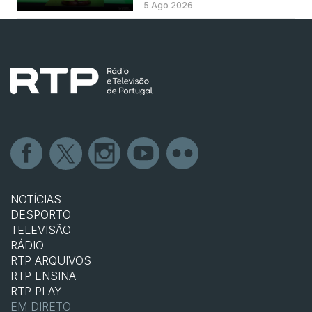
5 Ago 2026
NOTÍCIAS
DESPORTO
TELEVISÃO
RÁDIO
RTP ARQUIVOS
RTP ENSINA
RTP PLAY
EM DIRETO