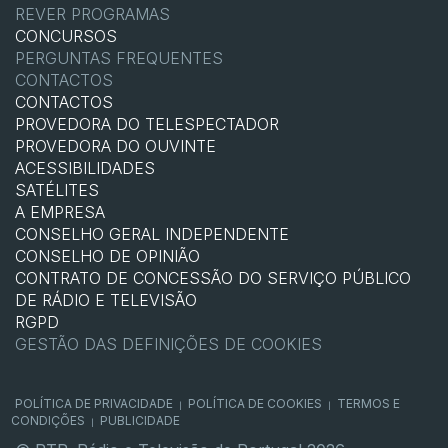
REVER PROGRAMAS
CONCURSOS
PERGUNTAS FREQUENTES
CONTACTOS
CONTACTOS
PROVEDORA DO TELESPECTADOR
PROVEDORA DO OUVINTE
ACESSIBILIDADES
SATÉLITES
A EMPRESA
CONSELHO GERAL INDEPENDENTE
CONSELHO DE OPINIÃO
CONTRATO DE CONCESSÃO DO SERVIÇO PÚBLICO
DE RÁDIO E TELEVISÃO
RGPD
GESTÃO DAS DEFINIÇÕES DE COOKIES
POLÍTICA DE PRIVACIDADE
POLÍTICA DE COOKIES
TERMOS E
|
|
CONDIÇÕES
PUBLICIDADE
|