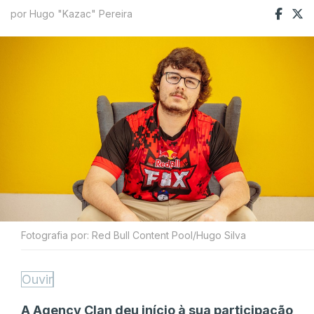
por Hugo "Kazac" Pereira
Fotografia por: Red Bull Content Pool/Hugo Silva
Ouvir
A Agency Clan deu início à sua participação