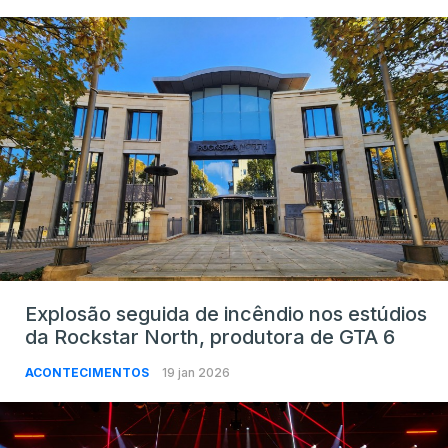
Explosão seguida de incêndio nos estúdios
da Rockstar North, produtora de GTA 6
ACONTECIMENTOS
19 jan 2026