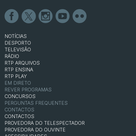
NOTÍCIAS
DESPORTO
TELEVISÃO
RÁDIO
RTP ARQUIVOS
RTP ENSINA
RTP PLAY
EM DIRETO
REVER PROGRAMAS
CONCURSOS
PERGUNTAS FREQUENTES
CONTACTOS
CONTACTOS
PROVEDORA DO TELESPECTADOR
PROVEDORA DO OUVINTE