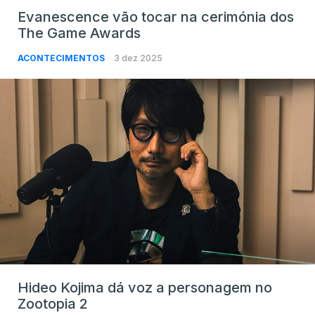
Evanescence vão tocar na cerimónia dos
The Game Awards
ACONTECIMENTOS
3 dez 2025
Hideo Kojima dá voz a personagem no
Zootopia 2