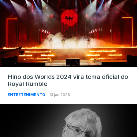
Hino dos Worlds 2024 vira tema oficial do
Royal Rumble
ENTRETENIMENTO
13 jan 2026