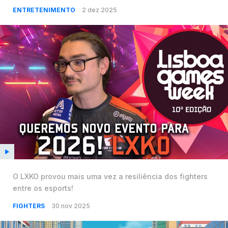
ENTRETENIMENTO
2 dez 2025
O LXKO provou mais uma vez a resiliência dos fighters
entre os esports!
FIGHTERS
30 nov 2025