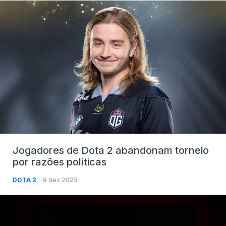
Jogadores de Dota 2 abandonam torneio
por razões políticas
DOTA 2
9 dez 2025