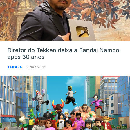
Diretor do Tekken deixa a Bandai Namco
após 30 anos
TEKKEN
8 dez 2025