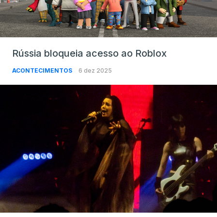
Rússia bloqueia acesso ao Roblox
ACONTECIMENTOS
6 dez 2025