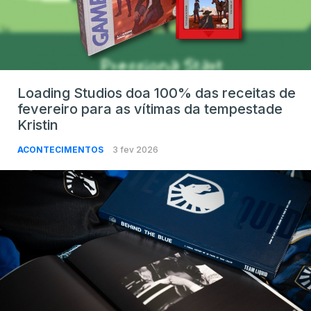
Loading Studios doa 100% das receitas de
fevereiro para as vítimas da tempestade
Kristin
ACONTECIMENTOS
3 fev 2026