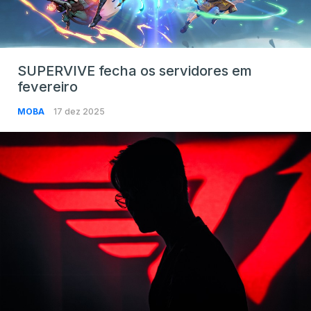
SUPERVIVE fecha os servidores em
fevereiro
MOBA
17 dez 2025