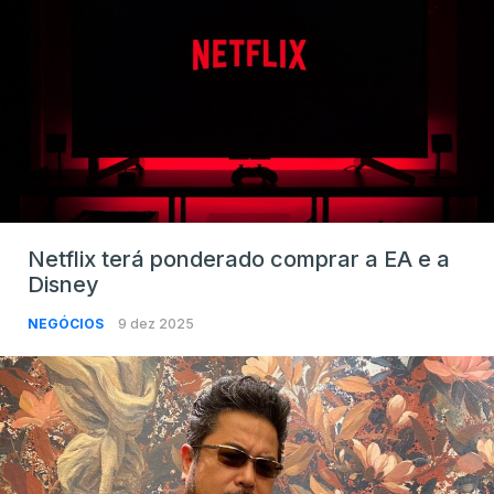
Netflix terá ponderado comprar a EA e a
Disney
NEGÓCIOS
9 dez 2025