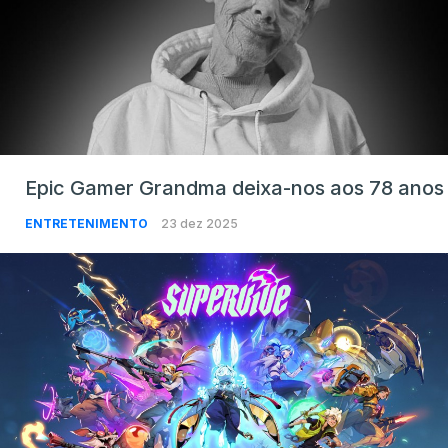
Epic Gamer Grandma deixa-nos aos 78 anos
ENTRETENIMENTO
23 dez 2025