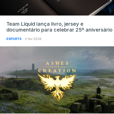
Team Liquid lança livro, jersey e
documentário para celebrar 25º aniversário
ESPORTS
2 fev 2026