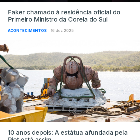
Faker chamado à residência oficial do
Primeiro Ministro da Coreia do Sul
ACONTECIMENTOS
16 dez 2025
10 anos depois: A estátua afundada pela
Riot está assim