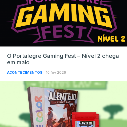
O Portalegre Gaming Fest – Nível 2 chega
em maio
ACONTECIMENTOS
10 fev 2026