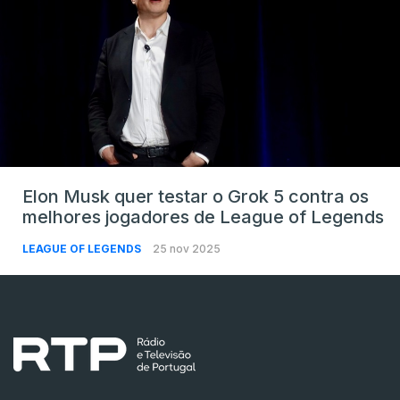
Elon Musk quer testar o Grok 5 contra os
melhores jogadores de League of Legends
LEAGUE OF LEGENDS
25 nov 2025