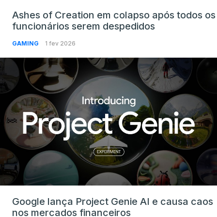
Ashes of Creation em colapso após todos os
funcionários serem despedidos
GAMING
1 fev 2026
Google lança Project Genie AI e causa caos
nos mercados financeiros