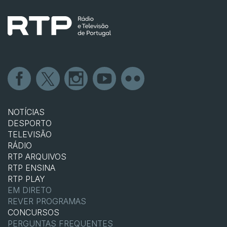
NOTÍCIAS
DESPORTO
TELEVISÃO
RÁDIO
RTP ARQUIVOS
RTP ENSINA
RTP PLAY
EM DIRETO
REVER PROGRAMAS
CONCURSOS
PERGUNTAS FREQUENTES