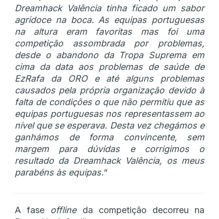
Dreamhack Valência tinha ficado um sabor
agridoce na boca. As equipas portuguesas
na altura eram favoritas mas foi uma
competição assombrada por problemas,
desde o abandono da Tropa Suprema em
cima da data aos problemas de saúde de
EzRafa da ORO e até alguns problemas
causados pela própria organização devido à
falta de condições o que não permitiu que as
equipas portuguesas nos representassem ao
nível que se esperava. Desta vez chegámos e
ganhámos de forma convincente, sem
margem para dúvidas e corrigimos o
resultado da Dreamhack Valência, os meus
parabéns às equipas.
“
A fase
offline
da competição decorreu na