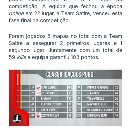
competição. A equipa que fechou a época
online
em 2º lugar, a Team Satire, venceu esta
fase final da competição.
Foram jogados 8 mapas no total com a Team
Satire a assegurar 2 primeiros lugares e 1
segundo lugar. Juntamente com um total de
59
kills
a equipa garantiu 103 pontos.