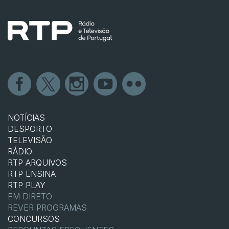
NOTÍCIAS
DESPORTO
TELEVISÃO
RÁDIO
RTP ARQUIVOS
RTP ENSINA
RTP PLAY
EM DIRETO
REVER PROGRAMAS
CONCURSOS