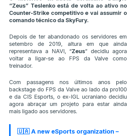
“Zeus” Teslenko está de volta ao ativo no
Counter-Strike competitivo e vai assumir o
comando técnico da SkyFury.
Depois de ter abandonado os servidores em
setembro de 2019, altura em que ainda
representava a NAVI, “
Zeus
” decidiu agora
voltar a ligar-se ao FPS da Valve como
treinador.
Com passagens nos últimos anos pelo
backstage do FPS da Valve ao lado da pro100
e da CIS Esports, o ex-IGL ucraniano decidiu
agora abraçar um projeto para estar ainda
mais ligado aos servidores.
🇺🇦 A new eSports organization –