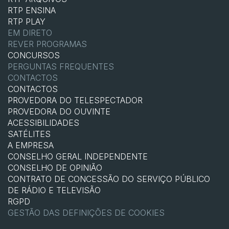
RTP ENSINA
RTP PLAY
EM DIRETO
REVER PROGRAMAS
CONCURSOS
PERGUNTAS FREQUENTES
CONTACTOS
CONTACTOS
PROVEDORA DO TELESPECTADOR
PROVEDORA DO OUVINTE
ACESSIBILIDADES
SATÉLITES
A EMPRESA
CONSELHO GERAL INDEPENDENTE
CONSELHO DE OPINIÃO
CONTRATO DE CONCESSÃO DO SERVIÇO PÚBLICO
DE RÁDIO E TELEVISÃO
RGPD
GESTÃO DAS DEFINIÇÕES DE COOKIES