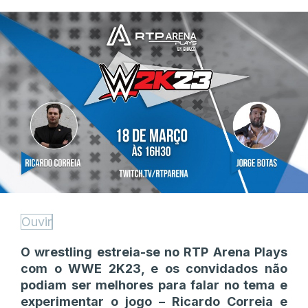
Ouvir
O wrestling estreia-se no RTP Arena Plays
com o WWE 2K23, e os convidados não
podiam ser melhores para falar no tema e
experimentar o jogo – Ricardo Correia e