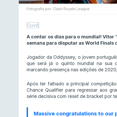
Fotografia por: Clash Royale League
Ouvir
A contar os dias para o mundial! Vitor
semana para disputar as World Finals 
Jogador da Oddyssey, o jovem português 
que será já o quinto mundial na sua c
marcando presença nas edições de 2020,
Após ter falhado a principal competição
Chance Qualifier para regressar aos gra
série decisiva com reset de bracket por te
Massive congratulations to our 