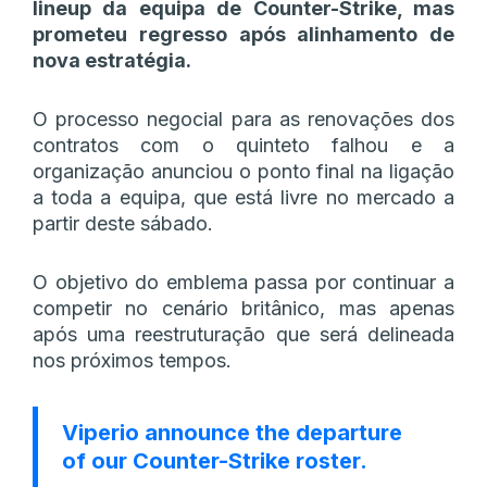
lineup da equipa de Counter-Strike, mas
prometeu regresso após alinhamento de
nova estratégia.
O processo negocial para as renovações dos
contratos com o quinteto falhou e a
organização anunciou o ponto final na ligação
a toda a equipa, que está livre no mercado a
partir deste sábado.
O objetivo do emblema passa por continuar a
competir no cenário britânico, mas apenas
após uma reestruturação que será delineada
nos próximos tempos.
Viperio announce the departure
of our Counter-Strike roster.