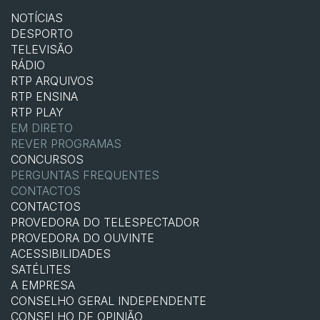
NOTÍCIAS
DESPORTO
TELEVISÃO
RÁDIO
RTP ARQUIVOS
RTP ENSINA
RTP PLAY
EM DIRETO
REVER PROGRAMAS
CONCURSOS
PERGUNTAS FREQUENTES
CONTACTOS
CONTACTOS
PROVEDORA DO TELESPECTADOR
PROVEDORA DO OUVINTE
ACESSIBILIDADES
SATÉLITES
A EMPRESA
CONSELHO GERAL INDEPENDENTE
CONSELHO DE OPINIÃO