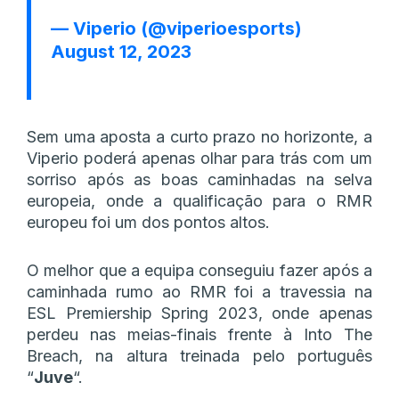
— Viperio (@viperioesports)
August 12, 2023
Sem uma aposta a curto prazo no horizonte, a
Viperio poderá apenas olhar para trás com um
sorriso após as boas caminhadas na selva
europeia, onde a qualificação para o RMR
europeu foi um dos pontos altos.
O melhor que a equipa conseguiu fazer após a
caminhada rumo ao RMR foi a travessia na
ESL Premiership Spring 2023, onde apenas
perdeu nas meias-finais frente à Into The
Breach, na altura treinada pelo português
“
Juve
“.