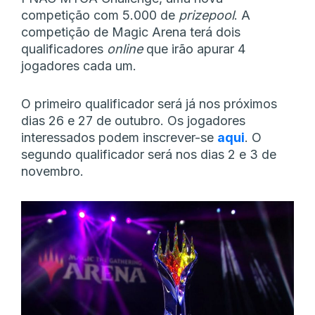
competição com 5.000 de
prizepool
. A
competição de Magic Arena terá dois
qualificadores
online
que irão apurar 4
jogadores cada um.
O primeiro qualificador será já nos próximos
dias 26 e 27 de outubro. Os jogadores
interessados podem inscrever-se
aqui
. O
segundo qualificador será nos dias 2 e 3 de
novembro.