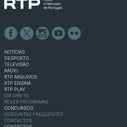
NOTÍCIAS
DESPORTO
TELEVISÃO
RÁDIO
RTP ARQUIVOS
RTP ENSINA
RTP PLAY
EM DIRETO
REVER PROGRAMAS
CONCURSOS
PERGUNTAS FREQUENTES
CONTACTOS
CONTACTOS