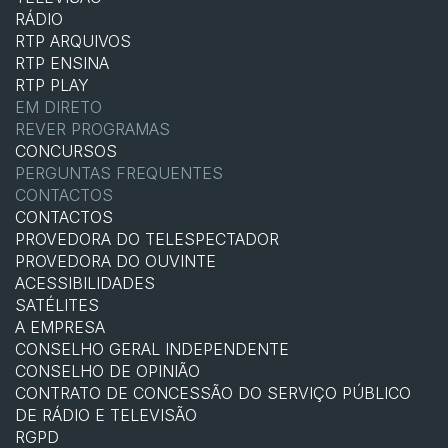
RÁDIO
RTP ARQUIVOS
RTP ENSINA
RTP PLAY
EM DIRETO
REVER PROGRAMAS
CONCURSOS
PERGUNTAS FREQUENTES
CONTACTOS
CONTACTOS
PROVEDORA DO TELESPECTADOR
PROVEDORA DO OUVINTE
ACESSIBILIDADES
SATÉLITES
A EMPRESA
CONSELHO GERAL INDEPENDENTE
CONSELHO DE OPINIÃO
CONTRATO DE CONCESSÃO DO SERVIÇO PÚBLICO
DE RÁDIO E TELEVISÃO
RGPD