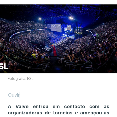
Fotografia: ESL
Ouvir
A Valve entrou em contacto com as
organizadoras de torneios e ameaçou-as