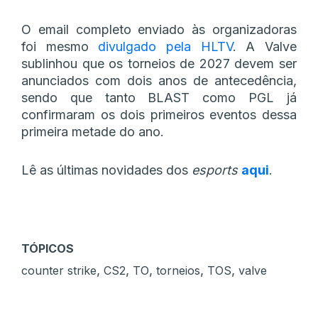
O email completo enviado às organizadoras
foi mesmo
divulgado pela HLTV
. A Valve
sublinhou que os torneios de 2027 devem ser
anunciados com dois anos de antecedência,
sendo que tanto BLAST como PGL já
confirmaram os dois primeiros eventos dessa
primeira metade do ano.
Lê as últimas novidades dos
esports
aqui
.
TÓPICOS
,
,
,
,
,
counter strike
CS2
TO
torneios
TOS
valve