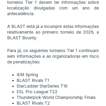
torneios Tier 1 devem ter informações sobre
localização divulgadas com um ano de
antecedência.
A BLAST está já a incumprir estas informações
relativamente ao primeiro torneio de 2026, a
BLAST Bounty.
Para já, os seguintes torneios Tier 1 continuam
sem informações e as organizadoras em risco
de penalizações:
IEM Spring
BLAST Rivals T1
StarLadder StarSeries T19
ESL Pro League T22
Thunderpick World Championship Finals
BLAST Rivals T2