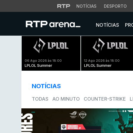
NOTÍCIAS
DESPORTO
NOTÍCIAS
PR
06 Ago 2026 às 18:00
12 Ago 2026 às 18:00
LPLOL Summer
LPLOL Summer
NOTÍCIAS
TODAS
AO MINUTO
COUNTER-STRIKE
L