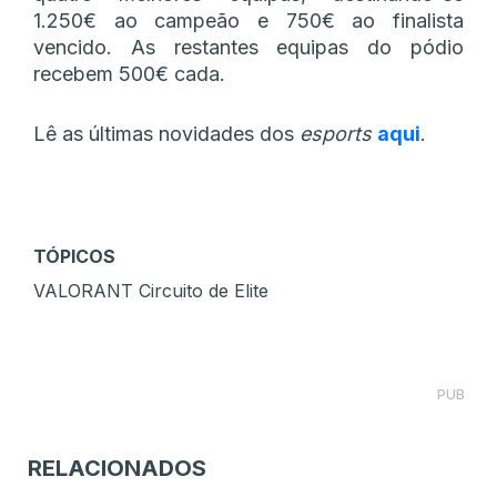
1.250€ ao campeão e 750€ ao finalista
vencido. As restantes equipas do pódio
recebem 500€ cada.
Lê as últimas novidades dos
esports
aqui
.
TÓPICOS
VALORANT Circuito de Elite
PUB
RELACIONADOS