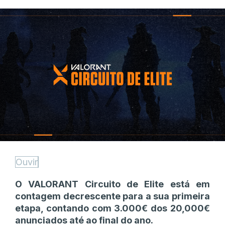
Ouvir
O VALORANT Circuito de Elite está em
contagem decrescente para a sua primeira
etapa, contando com 3.000€ dos 20,000€
anunciados até ao final do ano.