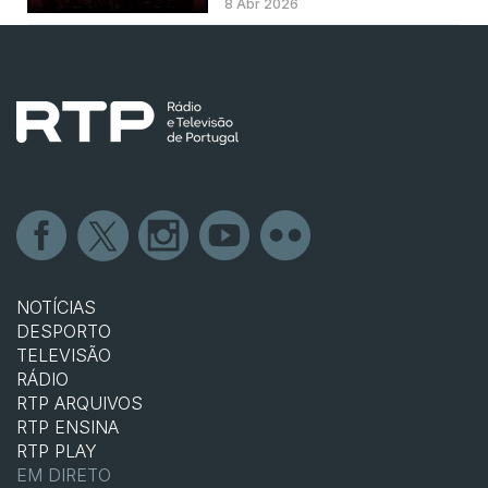
8 Abr 2026
NOTÍCIAS
DESPORTO
TELEVISÃO
RÁDIO
RTP ARQUIVOS
RTP ENSINA
RTP PLAY
EM DIRETO