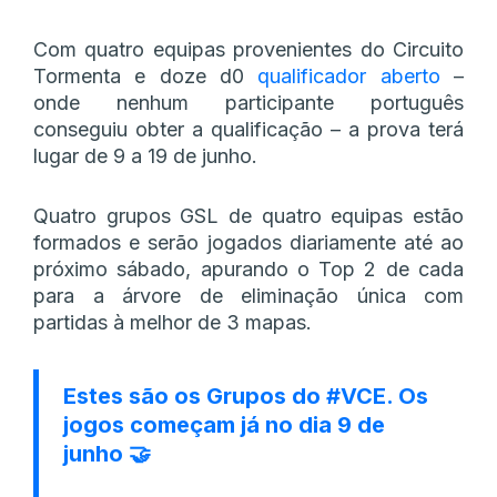
Com quatro equipas provenientes do Circuito
Tormenta e doze d0
qualificador aberto
–
onde nenhum participante português
conseguiu obter a qualificação – a prova terá
lugar de 9 a 19 de junho.
Quatro grupos GSL de quatro equipas estão
formados e serão jogados diariamente até ao
próximo sábado, apurando o Top 2 de cada
para a árvore de eliminação única com
partidas à melhor de 3 mapas.
Estes são os Grupos do
#VCE
. Os
jogos começam já no dia 9 de
junho 🤝