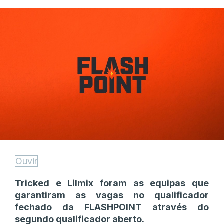
Ouvir
Tricked e Lilmix foram as equipas que
garantiram as vagas no qualificador
fechado da FLASHPOINT através do
segundo qualificador aberto.