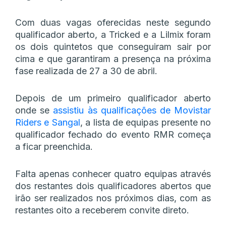
Com duas vagas oferecidas neste segundo
qualificador aberto, a Tricked e a Lilmix foram
os dois quintetos que conseguiram sair por
cima e que garantiram a presença na próxima
fase realizada de 27 a 30 de abril.
Depois de um primeiro qualificador aberto
onde se
assistiu às qualificações de Movistar
Riders e Sangal
, a lista de equipas presente no
qualificador fechado do evento RMR começa
a ficar preenchida.
Falta apenas conhecer quatro equipas através
dos restantes dois qualificadores abertos que
irão ser realizados nos próximos dias, com as
restantes oito a receberem convite direto.