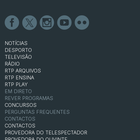
NOTÍCIAS
DESPORTO
TELEVISÃO
RÁDIO
RTP ARQUIVOS
RTP ENSINA
RTP PLAY
EM DIRETO
REVER PROGRAMAS
CONCURSOS
PERGUNTAS FREQUENTES
CONTACTOS
CONTACTOS
PROVEDORA DO TELESPECTADOR
PROVEDORA DO OUVINTE