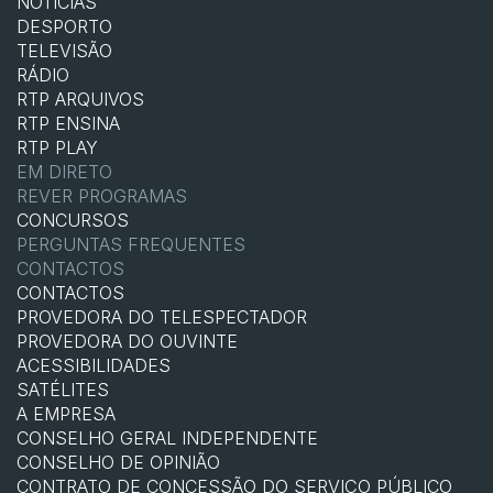
NOTÍCIAS
DESPORTO
TELEVISÃO
RÁDIO
RTP ARQUIVOS
RTP ENSINA
RTP PLAY
EM DIRETO
REVER PROGRAMAS
CONCURSOS
PERGUNTAS FREQUENTES
CONTACTOS
CONTACTOS
PROVEDORA DO TELESPECTADOR
PROVEDORA DO OUVINTE
ACESSIBILIDADES
SATÉLITES
A EMPRESA
CONSELHO GERAL INDEPENDENTE
CONSELHO DE OPINIÃO
CONTRATO DE CONCESSÃO DO SERVIÇO PÚBLICO