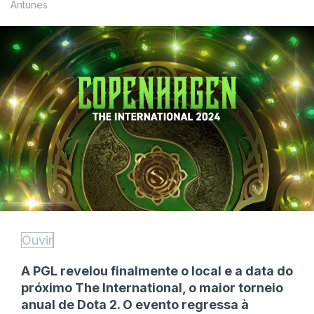
Antunes
Ouvir
A PGL revelou finalmente o local e a data do
próximo The International, o maior torneio
anual de Dota 2. O evento regressa à