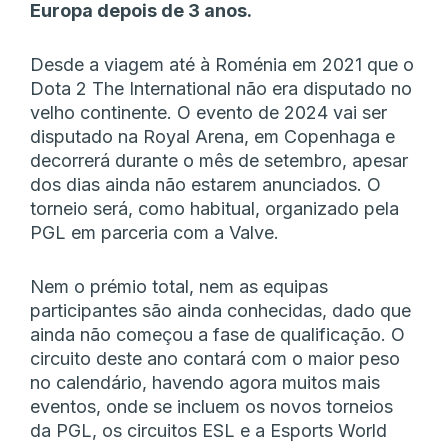
Europa depois de 3 anos.
Desde a viagem até à Roménia em 2021 que o
Dota 2 The International não era disputado no
velho continente. O evento de 2024 vai ser
disputado na Royal Arena, em Copenhaga e
decorrerá durante o mês de setembro, apesar
dos dias ainda não estarem anunciados. O
torneio será, como habitual, organizado pela
PGL em parceria com a Valve.
Nem o prémio total, nem as equipas
participantes são ainda conhecidas, dado que
ainda não começou a fase de qualificação. O
circuito deste ano contará com o maior peso
no calendário, havendo agora muitos mais
eventos, onde se incluem os novos torneios
da PGL, os circuitos ESL e a Esports World