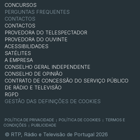
CONCURSOS
PERGUNTAS FREQUENTES
CONTACTOS
CONTACTOS
PROVEDORA DO TELESPECTADOR
PROVEDORA DO OUVINTE
ACESSIBILIDADES
SATÉLITES
A EMPRESA
CONSELHO GERAL INDEPENDENTE
CONSELHO DE OPINIÃO
CONTRATO DE CONCESSÃO DO SERVIÇO PÚBLICO
DE RÁDIO E TELEVISÃO
RGPD
GESTÃO DAS DEFINIÇÕES DE COOKIES
POLÍTICA DE PRIVACIDADE
POLÍTICA DE COOKIES
TERMOS E
|
|
CONDIÇÕES
PUBLICIDADE
|
© RTP, Rádio e Televisão de Portugal 2026