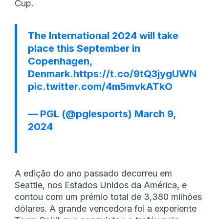
Cup.
The International 2024 will take
place this September in
Copenhagen,
Denmark.
https://t.co/9tQ3jygUWN
pic.twitter.com/4m5mvkATkO
— PGL (@pglesports)
March 9,
2024
A edição do ano passado decorreu em
Seattle, nos Estados Unidos da América, e
contou com um prémio total de 3,380 milhões
dólares. A grande vencedora foi a experiente