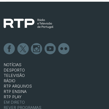
NOTÍCIAS
DESPORTO
TELEVISÃO
RÁDIO
RTP ARQUIVOS
RTP ENSINA
RTP PLAY
EM DIRETO
REVER PROGRAMAS