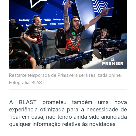
Restante temporada de Primavera será realizada online.
Fotografia: BLAST
A BLAST prometeu também uma nova
experiência otimizada para a necessidade de
ficar em casa, não tendo ainda sido anunciada
qualquer informação relativa às novidades.