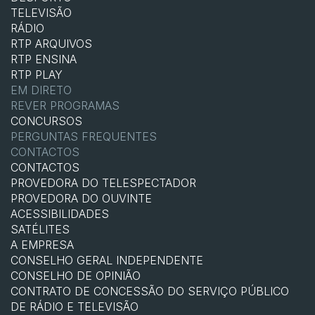
TELEVISÃO
RÁDIO
RTP ARQUIVOS
RTP ENSINA
RTP PLAY
EM DIRETO
REVER PROGRAMAS
CONCURSOS
PERGUNTAS FREQUENTES
CONTACTOS
CONTACTOS
PROVEDORA DO TELESPECTADOR
PROVEDORA DO OUVINTE
ACESSIBILIDADES
SATÉLITES
A EMPRESA
CONSELHO GERAL INDEPENDENTE
CONSELHO DE OPINIÃO
CONTRATO DE CONCESSÃO DO SERVIÇO PÚBLICO
DE RÁDIO E TELEVISÃO