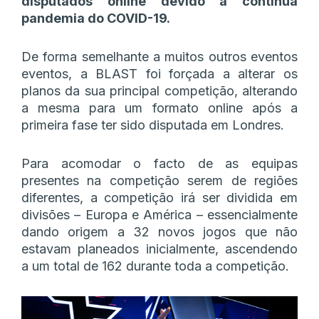
disputados online devido à contínua
pandemia do COVID-19.
De forma semelhante a muitos outros eventos
eventos, a BLAST foi forçada a alterar os
planos da sua principal competição, alterando
a mesma para um formato online após a
primeira fase ter sido disputada em Londres.
Para acomodar o facto de as equipas
presentes na competição serem de regiões
diferentes, a competição irá ser dividida em
divisões – Europa e América – essencialmente
dando origem a 32 novos jogos que não
estavam planeados inicialmente, ascendendo
a um total de 162 durante toda a competição.