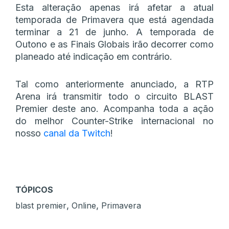
Esta alteração apenas irá afetar a atual
temporada de Primavera que está agendada
terminar a 21 de junho. A temporada de
Outono e as Finais Globais irão decorrer como
planeado até indicação em contrário.
Tal como anteriormente anunciado, a RTP
Arena irá transmitir todo o circuito BLAST
Premier deste ano. Acompanha toda a ação
do melhor Counter-Strike internacional no
nosso
canal da Twitch
!
TÓPICOS
,
,
blast premier
Online
Primavera