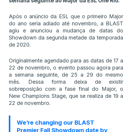
semana seguinte ao Major da ESL One Rio.
Após o anúncio da ESL que o primeiro Major
do ano seria adiado até novembro, a BLAST
agiu e anunciou a mudança de datas do
Showdown da segunda metade da temporada
de 2020.
Originalmente agendado para as datas de 17 a
22 de novembro, o evento passou agora para
a semana seguinte, de 25 a 29 do mesmo
mês. Dessa forma deixa de existir
sobreposição com a fase final do Major, o
New Champions Stage, que se realiza de 19 a
22 de novembro.
We’re changing our BLAST
Premier Fall Showdown date by