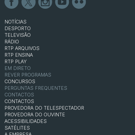
NOTÍCIAS
DESPORTO
TELEVISÃO
RÁDIO
RTP ARQUIVOS
RTP ENSINA
RTP PLAY
EM DIRETO
REVER PROGRAMAS
CONCURSOS
PERGUNTAS FREQUENTES
CONTACTOS
CONTACTOS
PROVEDORA DO TELESPECTADOR
PROVEDORA DO OUVINTE
ACESSIBILIDADES
SATÉLITES
A EMPRESA