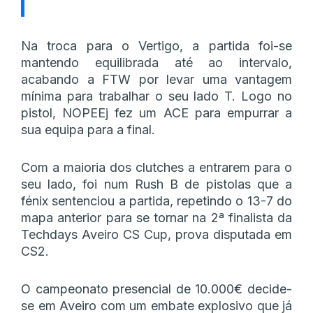
Na troca para o Vertigo, a partida foi-se
mantendo equilibrada até ao intervalo,
acabando a FTW por levar uma vantagem
mínima para trabalhar o seu lado T. Logo no
pistol, NOPEEj fez um ACE para empurrar a
sua equipa para a final.
Com a maioria dos clutches a entrarem para o
seu lado, foi num Rush B de pistolas que a
fénix sentenciou a partida, repetindo o 13-7 do
mapa anterior para se tornar na 2ª finalista da
Techdays Aveiro CS Cup, prova disputada em
CS2.
O campeonato presencial de 10.000€ decide-
se em Aveiro com um embate explosivo que já