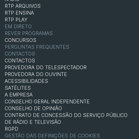
RTP ARQUIVOS
RTP ENSINA
RTP PLAY
EM DIRETO
REVER PROGRAMAS
CONCURSOS
PERGUNTAS FREQUENTES
CONTACTOS
CONTACTOS
PROVEDORA DO TELESPECTADOR
PROVEDORA DO OUVINTE
ACESSIBILIDADES
SATÉLITES
A EMPRESA
CONSELHO GERAL INDEPENDENTE
CONSELHO DE OPINIÃO
CONTRATO DE CONCESSÃO DO SERVIÇO PÚBLICO
DE RÁDIO E TELEVISÃO
RGPD
GESTÃO DAS DEFINIÇÕES DE COOKIES