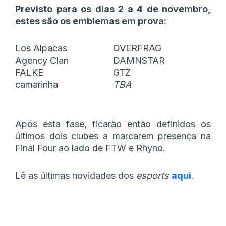
Previsto para os dias 2 a 4 de novembro,
estes são os emblemas em prova:
Los Alpacas
OVERFRAG
Agency Clan
DAMNSTAR
FALKE
GTZ
camarinha
TBA
Após esta fase, ficarão então definidos os
últimos dois clubes a marcarem presença na
Final Four ao lado de FTW e Rhyno.
Lê as últimas novidades dos
esports
aqui
.