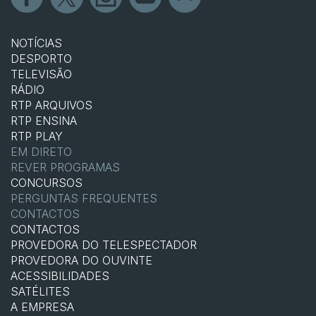
NOTÍCIAS
DESPORTO
TELEVISÃO
RÁDIO
RTP ARQUIVOS
RTP ENSINA
RTP PLAY
EM DIRETO
REVER PROGRAMAS
CONCURSOS
PERGUNTAS FREQUENTES
CONTACTOS
CONTACTOS
PROVEDORA DO TELESPECTADOR
PROVEDORA DO OUVINTE
ACESSIBILIDADES
SATÉLITES
A EMPRESA