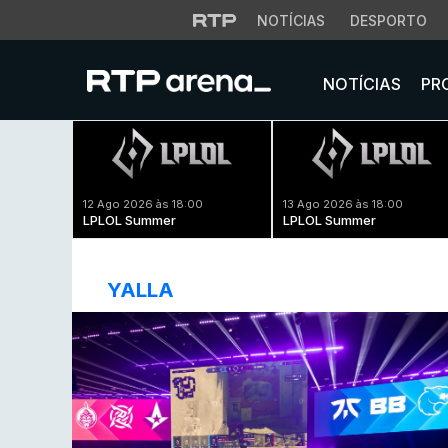
NOTÍCIAS
DESPORTO
NOTÍCIAS
PR
12 Ago 2026 às 18:00
13 Ago 2026 às 18:00
LPLOL Summer
LPLOL Summer
YALLA