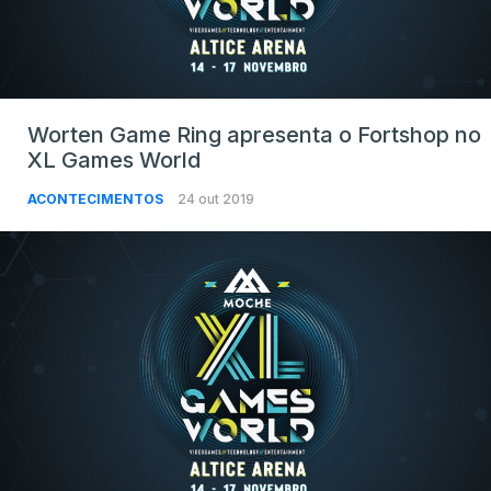
Worten Game Ring apresenta o Fortshop no
XL Games World
ACONTECIMENTOS
24 out 2019