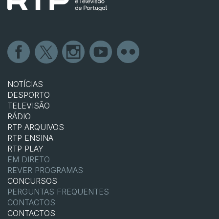
NOTÍCIAS
DESPORTO
TELEVISÃO
RÁDIO
RTP ARQUIVOS
RTP ENSINA
RTP PLAY
EM DIRETO
REVER PROGRAMAS
CONCURSOS
PERGUNTAS FREQUENTES
CONTACTOS
CONTACTOS