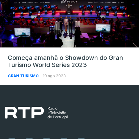
Começa amanhã o Showdown do Gran
Turismo World Series 2023
GRAN TURISMO
10 ago 2023