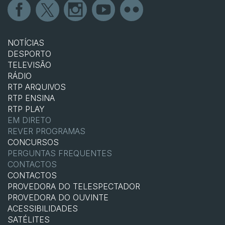
NOTÍCIAS
DESPORTO
TELEVISÃO
RÁDIO
RTP ARQUIVOS
RTP ENSINA
RTP PLAY
EM DIRETO
REVER PROGRAMAS
CONCURSOS
PERGUNTAS FREQUENTES
CONTACTOS
CONTACTOS
PROVEDORA DO TELESPECTADOR
PROVEDORA DO OUVINTE
ACESSIBILIDADES
SATÉLITES