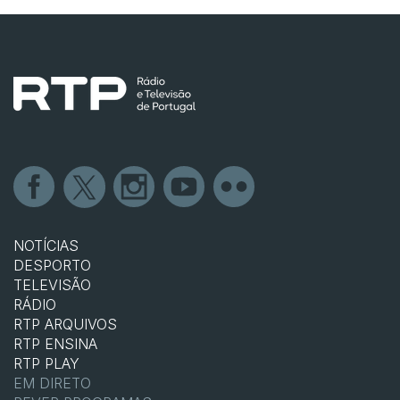
NOTÍCIAS
DESPORTO
TELEVISÃO
RÁDIO
RTP ARQUIVOS
RTP ENSINA
RTP PLAY
EM DIRETO