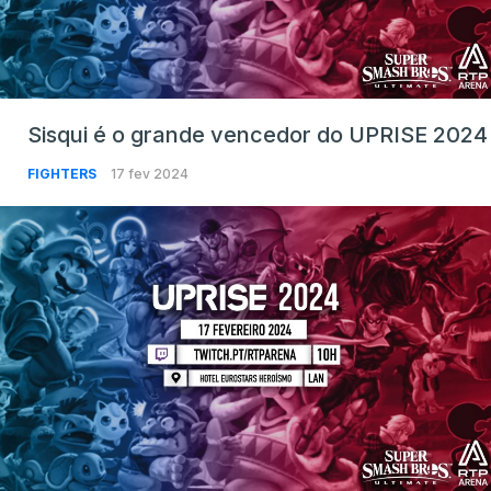
Sisqui é o grande vencedor do UPRISE 2024
FIGHTERS
17 fev 2024