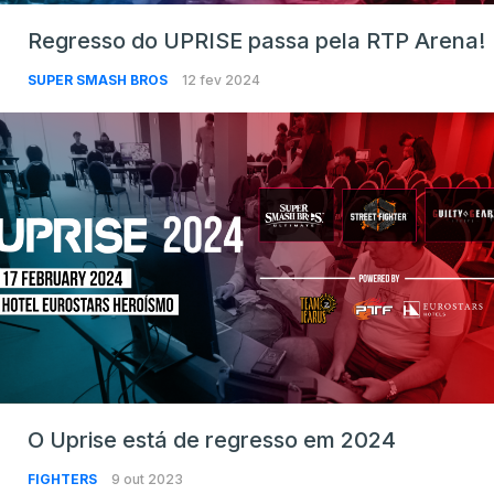
Regresso do UPRISE passa pela RTP Arena!
SUPER SMASH BROS
12 fev 2024
O Uprise está de regresso em 2024
FIGHTERS
9 out 2023