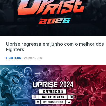
Uprise regressa em junho com o melhor dos
Fighters
FIGHTERS
24 mar 2026