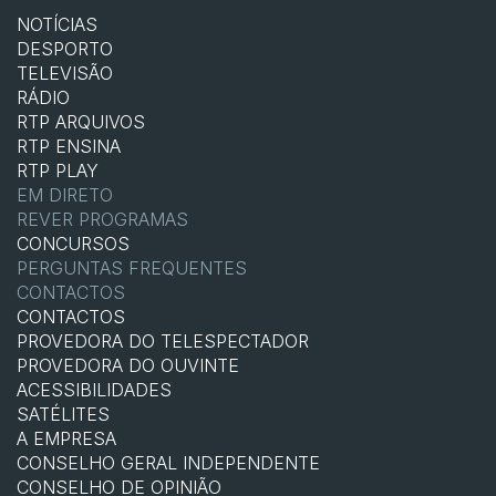
NOTÍCIAS
DESPORTO
TELEVISÃO
RÁDIO
RTP ARQUIVOS
RTP ENSINA
RTP PLAY
EM DIRETO
REVER PROGRAMAS
CONCURSOS
PERGUNTAS FREQUENTES
CONTACTOS
CONTACTOS
PROVEDORA DO TELESPECTADOR
PROVEDORA DO OUVINTE
ACESSIBILIDADES
SATÉLITES
A EMPRESA
CONSELHO GERAL INDEPENDENTE
CONSELHO DE OPINIÃO