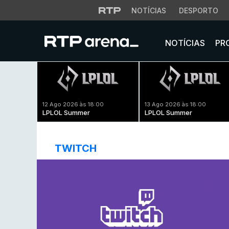
NOTÍCIAS
DESPORTO
NOTÍCIAS
PR
12 Ago 2026 às 18:00
13 Ago 2026 às 18:00
LPLOL Summer
LPLOL Summer
TWITCH