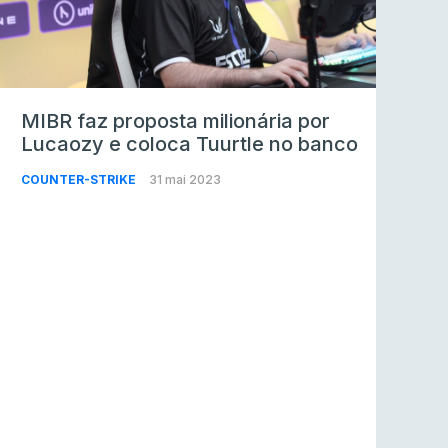
MIBR faz proposta milionária por
Lucaozy e coloca Tuurtle no banco
COUNTER-STRIKE
31 mai 2023