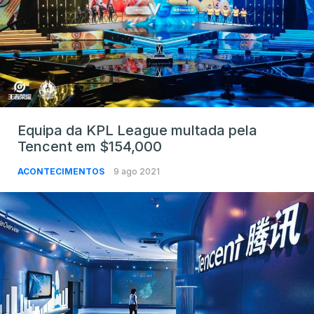
Equipa da KPL League multada pela
Tencent em $154,000
ACONTECIMENTOS
9 ago 2021