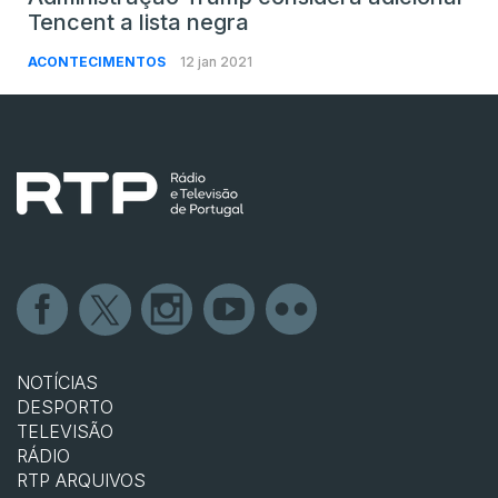
Tencent a lista negra
ACONTECIMENTOS
12 jan 2021
NOTÍCIAS
DESPORTO
TELEVISÃO
RÁDIO
RTP ARQUIVOS