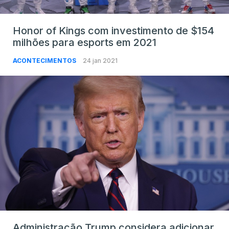
Honor of Kings com investimento de $154
milhões para esports em 2021
ACONTECIMENTOS
24 jan 2021
Administração Trump considera adicionar