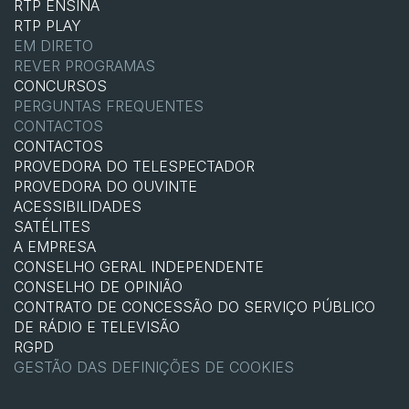
RTP ENSINA
RTP PLAY
EM DIRETO
REVER PROGRAMAS
CONCURSOS
PERGUNTAS FREQUENTES
CONTACTOS
CONTACTOS
PROVEDORA DO TELESPECTADOR
PROVEDORA DO OUVINTE
ACESSIBILIDADES
SATÉLITES
A EMPRESA
CONSELHO GERAL INDEPENDENTE
CONSELHO DE OPINIÃO
CONTRATO DE CONCESSÃO DO SERVIÇO PÚBLICO
DE RÁDIO E TELEVISÃO
RGPD
GESTÃO DAS DEFINIÇÕES DE COOKIES