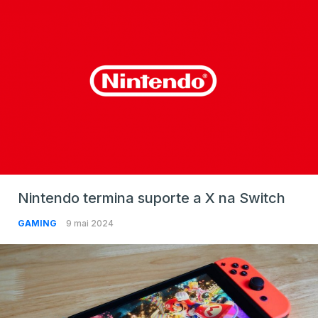
Nintendo termina suporte a X na Switch
GAMING
9 mai 2024