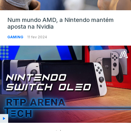
Num mundo AMD, a Nintendo mantém
aposta na Nvidia
GAMING
11 fev 2024