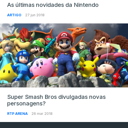
As últimas novidades da Nintendo
ARTIGO
27 jun 2018
Super Smash Bros divulgadas novas
personagens?
RTP ARENA
26 mar 2018