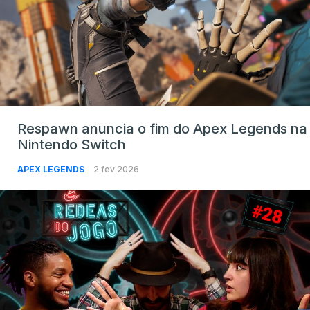
Respawn anuncia o fim do Apex Legends na
Nintendo Switch
APEX LEGENDS
2 fev 2026