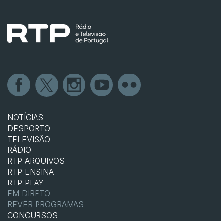
NOTÍCIAS
DESPORTO
TELEVISÃO
RÁDIO
RTP ARQUIVOS
RTP ENSINA
RTP PLAY
EM DIRETO
REVER PROGRAMAS
CONCURSOS