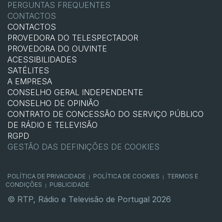
PERGUNTAS FREQUENTES
CONTACTOS
CONTACTOS
PROVEDORA DO TELESPECTADOR
PROVEDORA DO OUVINTE
ACESSIBILIDADES
SATÉLITES
A EMPRESA
CONSELHO GERAL INDEPENDENTE
CONSELHO DE OPINIÃO
CONTRATO DE CONCESSÃO DO SERVIÇO PÚBLICO
DE RÁDIO E TELEVISÃO
RGPD
GESTÃO DAS DEFINIÇÕES DE COOKIES
POLÍTICA DE PRIVACIDADE
POLÍTICA DE COOKIES
TERMOS E
|
|
CONDIÇÕES
PUBLICIDADE
|
© RTP, Rádio e Televisão de Portugal 2026