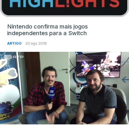
Nintendo confirma mais jogos
independentes para a Switch
ARTIGO
20 ago 2018