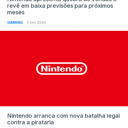
revê em baixa previsões para próximos
meses
GAMING
5 nov 2024
Nintendo arranca com nova batalha legal
contra a pirataria