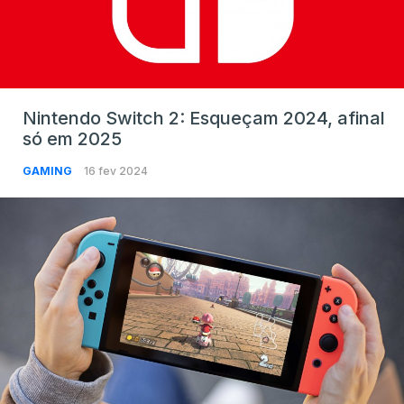
Nintendo Switch 2: Esqueçam 2024, afinal
só em 2025
GAMING
16 fev 2024