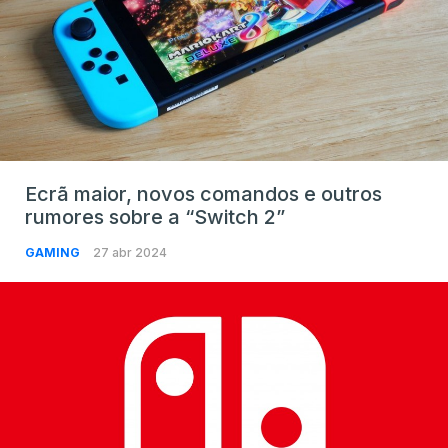
Ecrã maior, novos comandos e outros
rumores sobre a “Switch 2”
GAMING
27 abr 2024