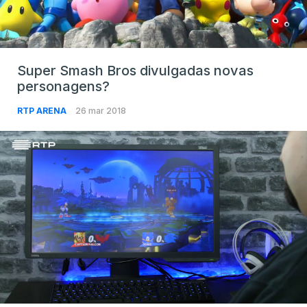
Super Smash Bros divulgadas novas
personagens?
RTP ARENA
26 mar 2018