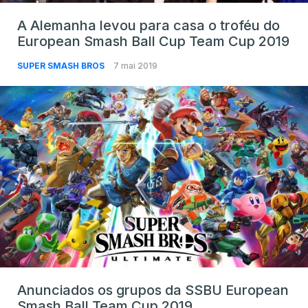
A Alemanha levou para casa o troféu do
European Smash Ball Cup Team Cup 2019
SUPER SMASH BROS
7 mai 2019
Anunciados os grupos da SSBU European
Smash Ball Team Cup 2019