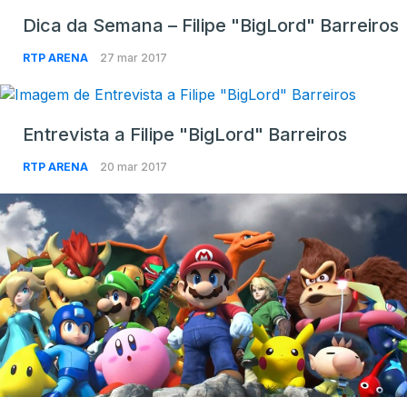
Dica da Semana – Filipe "BigLord" Barreiros
RTP ARENA
27 mar 2017
Entrevista a Filipe "BigLord" Barreiros
RTP ARENA
20 mar 2017