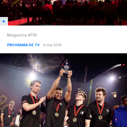
Magazine #119
PROGRAMA DE TV
8 mai 2019