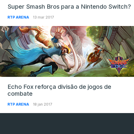
Super Smash Bros para a Nintendo Switch?
RTP ARENA
13 mar 2017
Echo Fox reforça divisão de jogos de
combate
RTP ARENA
18 jan 2017