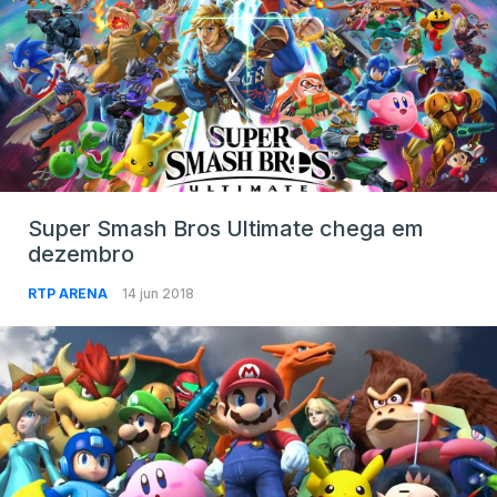
Super Smash Bros Ultimate chega em
dezembro
RTP ARENA
14 jun 2018