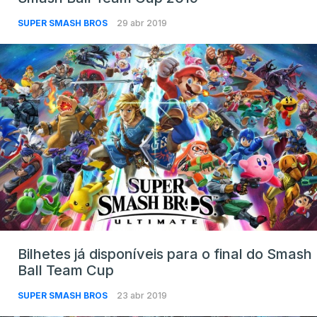
SUPER SMASH BROS
29 abr 2019
Bilhetes já disponíveis para o final do Smash
Ball Team Cup
SUPER SMASH BROS
23 abr 2019