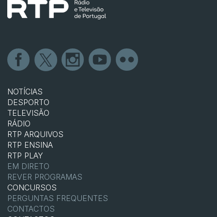
NOTÍCIAS
DESPORTO
TELEVISÃO
RÁDIO
RTP ARQUIVOS
RTP ENSINA
RTP PLAY
EM DIRETO
REVER PROGRAMAS
CONCURSOS
PERGUNTAS FREQUENTES
CONTACTOS