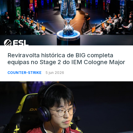
Reviravolta histórica de BIG completa
equipas no Stage 2 do IEM Cologne Major
COUNTER-STRIKE
5 jun 2026