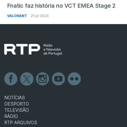
Fnatic faz história no VCT EMEA Stage 2
VALORANT
21 jul 2024
NOTÍCIAS
DESPORTO
TELEVISÃO
RÁDIO
RTP ARQUIVOS