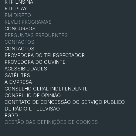
RTP ENSINA
RTP PLAY
EM DIRETO
REVER PROGRAMAS
CONCURSOS
PERGUNTAS FREQUENTES
CONTACTOS
CONTACTOS
PROVEDORA DO TELESPECTADOR
PROVEDORA DO OUVINTE
ACESSIBILIDADES
SATÉLITES
A EMPRESA
CONSELHO GERAL INDEPENDENTE
CONSELHO DE OPINIÃO
CONTRATO DE CONCESSÃO DO SERVIÇO PÚBLICO
DE RÁDIO E TELEVISÃO
RGPD
GESTÃO DAS DEFINIÇÕES DE COOKIES