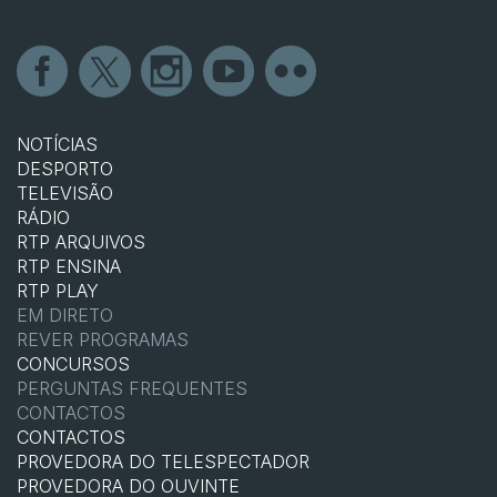
NOTÍCIAS
DESPORTO
TELEVISÃO
RÁDIO
RTP ARQUIVOS
RTP ENSINA
RTP PLAY
EM DIRETO
REVER PROGRAMAS
CONCURSOS
PERGUNTAS FREQUENTES
CONTACTOS
CONTACTOS
PROVEDORA DO TELESPECTADOR
PROVEDORA DO OUVINTE