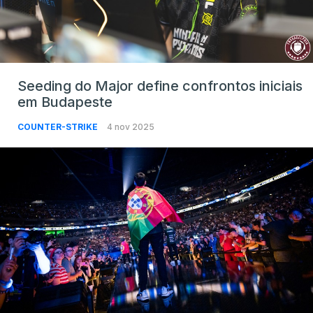
Seeding do Major define confrontos iniciais
em Budapeste
COUNTER-STRIKE
4 nov 2025