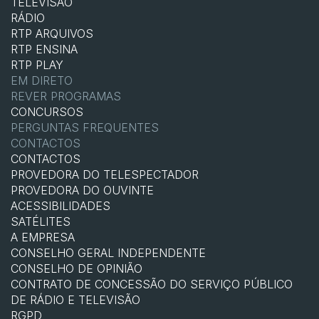
TELEVISÃO
RÁDIO
RTP ARQUIVOS
RTP ENSINA
RTP PLAY
EM DIRETO
REVER PROGRAMAS
CONCURSOS
PERGUNTAS FREQUENTES
CONTACTOS
CONTACTOS
PROVEDORA DO TELESPECTADOR
PROVEDORA DO OUVINTE
ACESSIBILIDADES
SATÉLITES
A EMPRESA
CONSELHO GERAL INDEPENDENTE
CONSELHO DE OPINIÃO
CONTRATO DE CONCESSÃO DO SERVIÇO PÚBLICO
DE RÁDIO E TELEVISÃO
RGPD