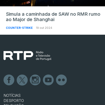
Simula a caminhada de SAW no RMR rumo
ao Major de Shanghai
COUNTER-STRIKE
19 out 2024
NOTÍCIAS
DESPORTO