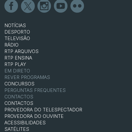
NOTÍCIAS
DESPORTO
TELEVISÃO
RÁDIO
RTP ARQUIVOS
RTP ENSINA
RTP PLAY
EM DIRETO
REVER PROGRAMAS
CONCURSOS
PERGUNTAS FREQUENTES
CONTACTOS
CONTACTOS
PROVEDORA DO TELESPECTADOR
PROVEDORA DO OUVINTE
ACESSIBILIDADES
SATÉLITES