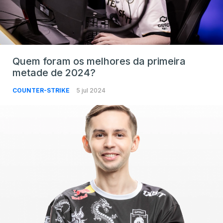
Quem foram os melhores da primeira
metade de 2024?
COUNTER-STRIKE
5 jul 2024