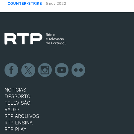
COUNTER-STRIKE
5 nov 2022
NOTÍCIAS
DESPORTO
TELEVISÃO
RÁDIO
RTP ARQUIVOS
RTP ENSINA
RTP PLAY