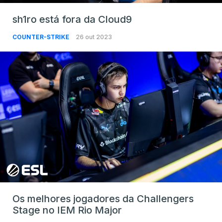
sh1ro está fora da Cloud9
COUNTER-STRIKE
26 out 2023
Os melhores jogadores da Challengers
Stage no IEM Rio Major