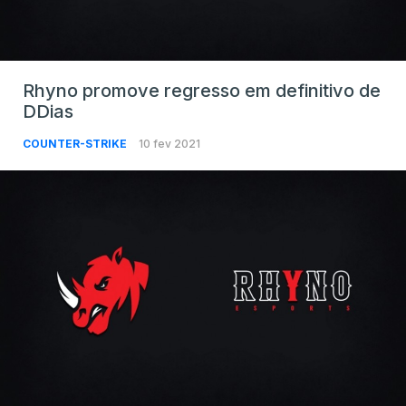
Rhyno promove regresso em definitivo de
DDias
COUNTER-STRIKE
10 fev 2021