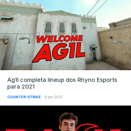
Ag1l completa lineup dos Rhyno Esports
para 2021
COUNTER-STRIKE
6 jan 2021