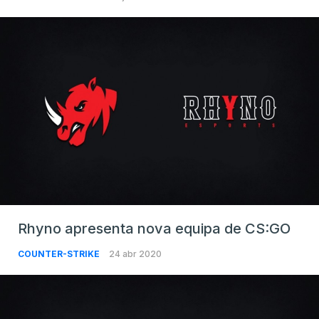
Rhyno apresenta nova equipa de CS:GO
COUNTER-STRIKE
24 abr 2020