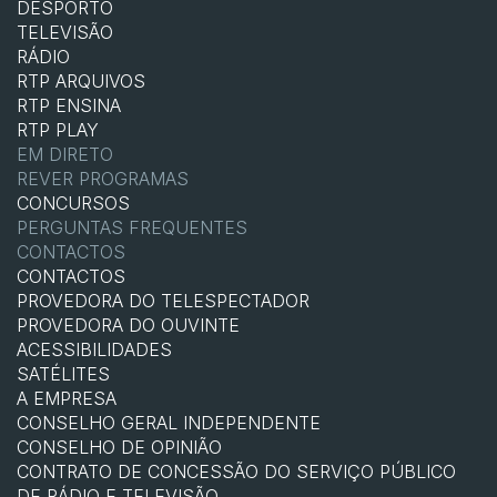
DESPORTO
TELEVISÃO
RÁDIO
RTP ARQUIVOS
RTP ENSINA
RTP PLAY
EM DIRETO
REVER PROGRAMAS
CONCURSOS
PERGUNTAS FREQUENTES
CONTACTOS
CONTACTOS
PROVEDORA DO TELESPECTADOR
PROVEDORA DO OUVINTE
ACESSIBILIDADES
SATÉLITES
A EMPRESA
CONSELHO GERAL INDEPENDENTE
CONSELHO DE OPINIÃO
CONTRATO DE CONCESSÃO DO SERVIÇO PÚBLICO
DE RÁDIO E TELEVISÃO