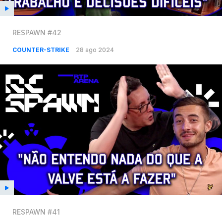
RESPAWN #42
COUNTER-STRIKE
28 ago 2024
RESPAWN #41