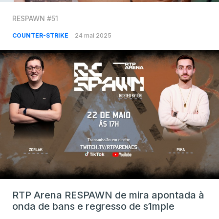
RESPAWN #51
COUNTER-STRIKE
24 mai 2025
RTP Arena RESPAWN de mira apontada à
onda de bans e regresso de s1mple