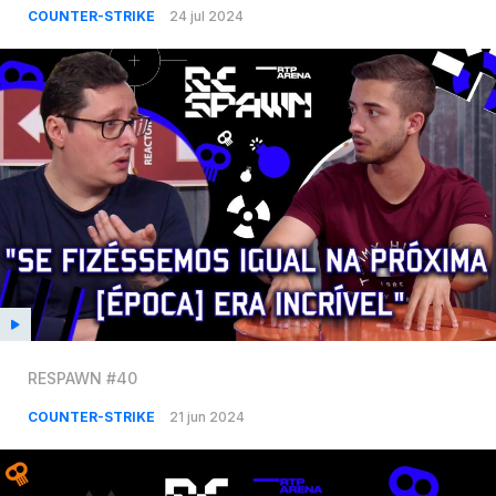
COUNTER-STRIKE
24 jul 2024
RESPAWN #40
COUNTER-STRIKE
21 jun 2024