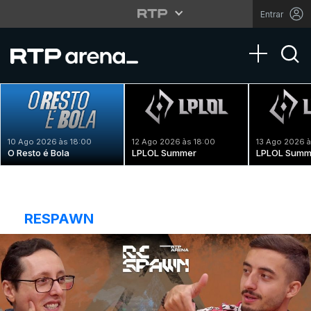
Entrar
Toggle na
10 Ago 2026 às 18:00
12 Ago 2026 às 18:00
13 Ago 2026 à
O Resto é Bola
LPLOL Summer
LPLOL Summ
RESPAWN