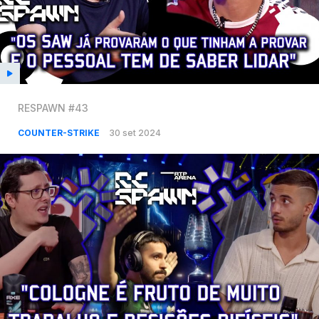
RESPAWN #43
COUNTER-STRIKE
30 set 2024