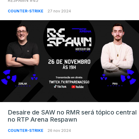
RESPAWN #45
COUNTER-STRIKE
27 nov 2024
Desaire de SAW no RMR será tópico central
no RTP Arena Respawn
COUNTER-STRIKE
26 nov 2024