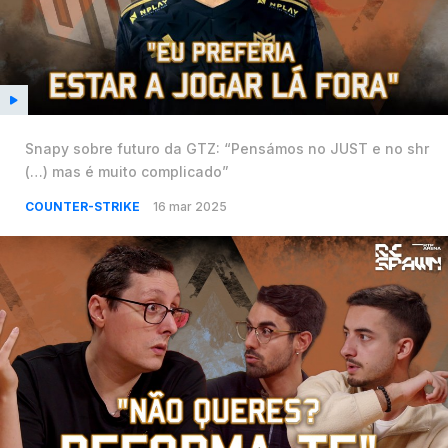
Snapy sobre futuro da GTZ: “Pensámos no JUST e no shr
(…) mas é muito complicado”
COUNTER-STRIKE
16 mar 2025